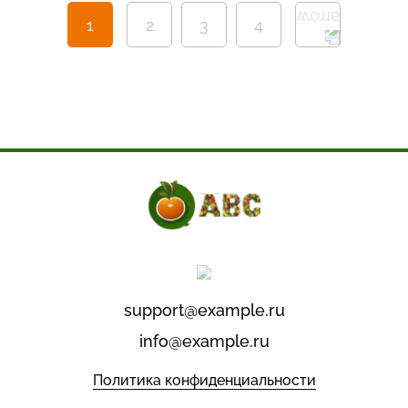
1
2
3
4
support@example.ru
info@example.ru
Политика конфиденциальности