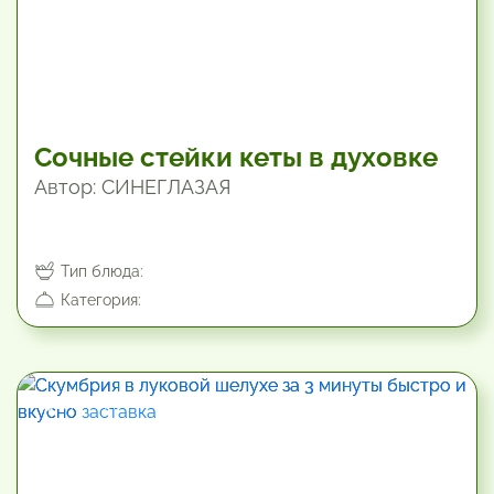
Сочные стейки кеты в духовке
Автор: СИНЕГЛАЗАЯ
Тип блюда:
Категория:
19.8 мин