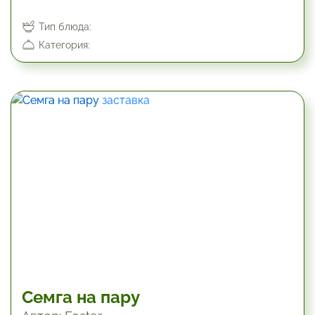
Тип блюда:
Категория:
30 мин
Семга на пару