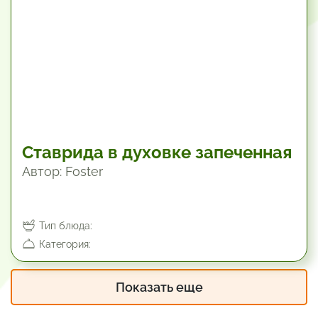
Ставрида в духовке запеченная
Автор: Foster
Тип блюда:
Категория:
Показать еще