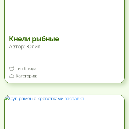
Кнели рыбные
Автор: Юлия
Тип блюда:
Категория:
19.8 мин