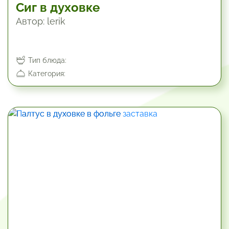
Сиг в духовке
Автор: lerik
Тип блюда:
Категория:
30 мин