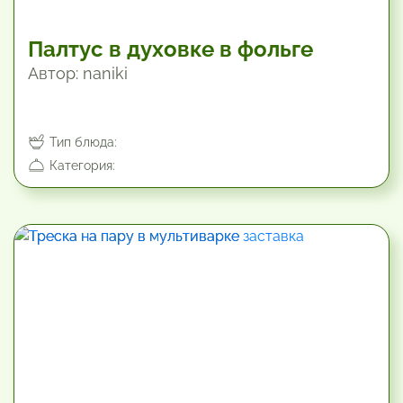
Палтус в духовке в фольге
Автор: naniki
Тип блюда:
Категория:
19.8 мин