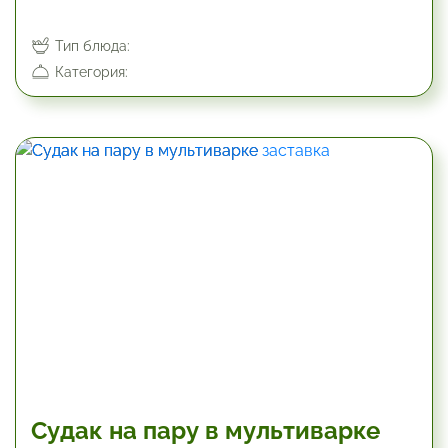
Тип блюда:
Категория:
45 мин
Судак на пару в мультиварке