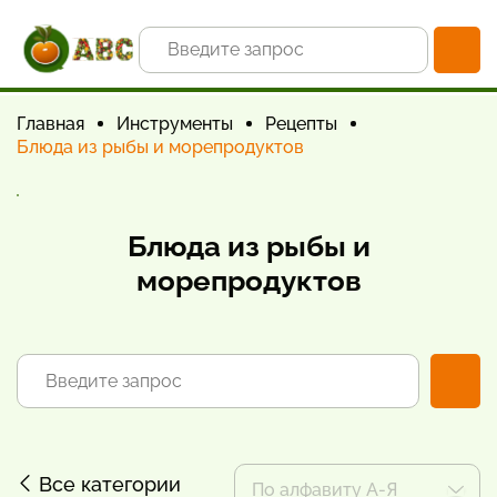
Главная
Инструменты
Рецепты
Блюда из рыбы и морепродуктов
Блюда из рыбы и
морепродуктов
Все категории
По алфавиту А-Я