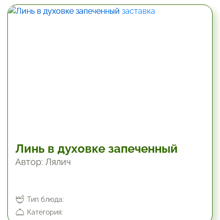
180 мин
Линь в духовке запеченный
Автор: Лялич
Тип блюда:
Категория: