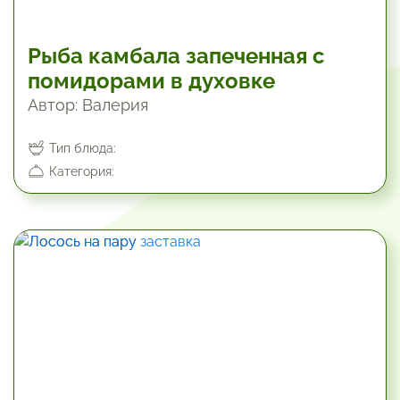
Рыба камбала запеченная с
помидорами в духовке
Автор: Валерия
Тип блюда:
Категория:
40.2 мин