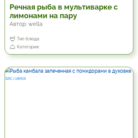
Речная рыба в мультиварке с
лимонами на пару
Автор: wella
Тип блюда:
Категория:
240 мин