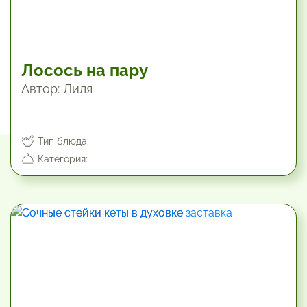
Лосось на пару
Автор: Лиля
Тип блюда:
Категория:
49.8 мин