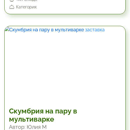
Категория:
60 мин
Скумбрия на пару в
мультиварке
Автор: Юлия М