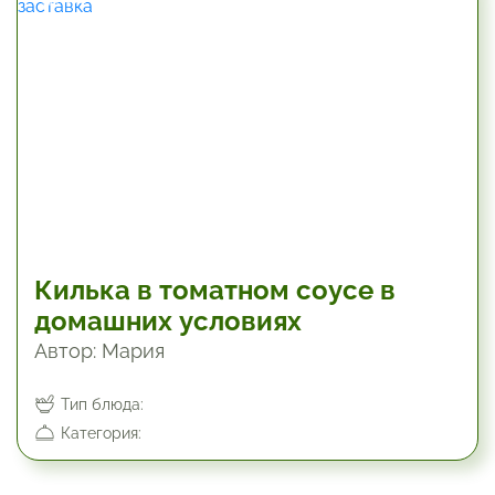
Килька в томатном соусе в
домашних условиях
Автор: Мария
Тип блюда:
Категория: