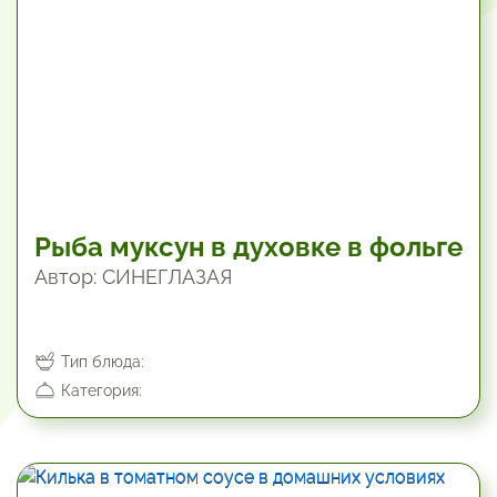
Рыба муксун в духовке в фольге
Автор: СИНЕГЛАЗАЯ
Тип блюда:
Категория:
70.2 мин