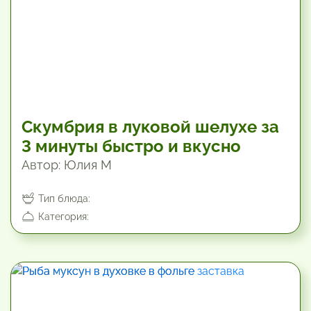
Скумбрия в луковой шелухе за
3 минуты быстро и вкусно
Автор: Юлия М
Тип блюда:
Категория:
109.8 мин