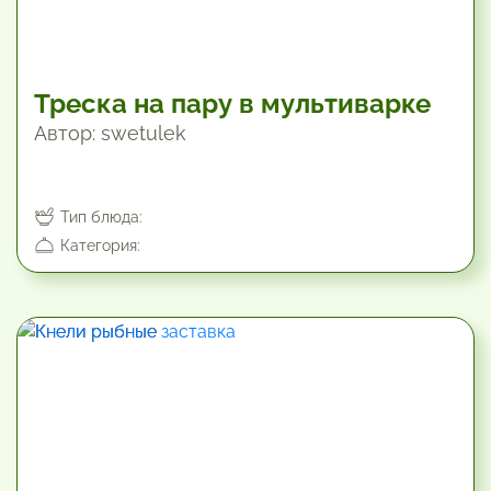
Треска на пару в мультиварке
Автор: swetulek
Тип блюда:
Категория:
40.2 мин