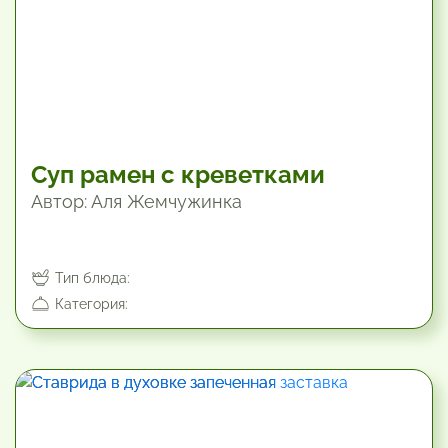
Суп рамен с креветками
Автор: Аля Жемчужинка
Тип блюда:
Категория:
60 мин