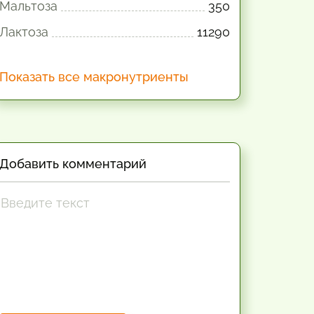
Мальтоза
350
Лактоза
11290
Показать все макронутриенты
Добавить комментарий