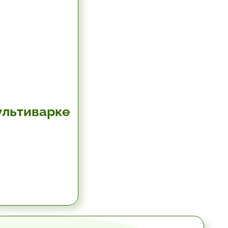
ультиварке