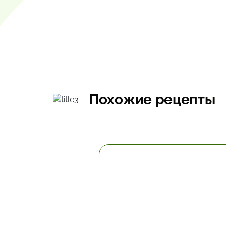
Похожие рецепты
2 час.