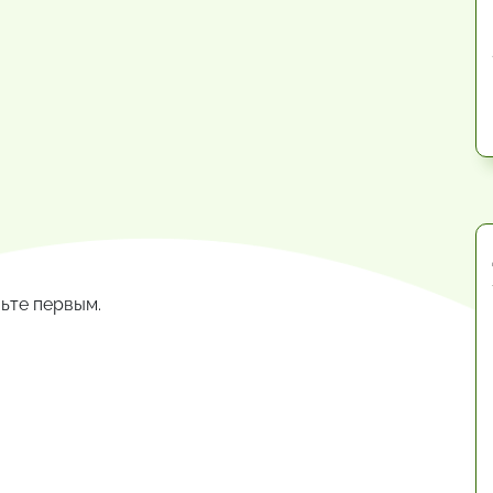
ьте первым.