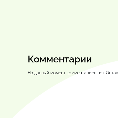
Комментарии
На данный момент комментариев нет. Остав