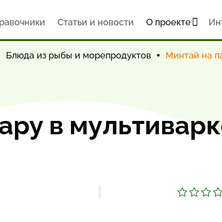
равочники
Статьи и новости
О проекте
Ин
Блюда из рыбы и морепродуктов
Минтай на п
ару в мультиварк