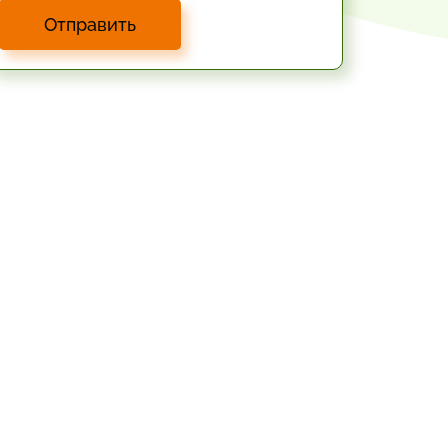
Отправить