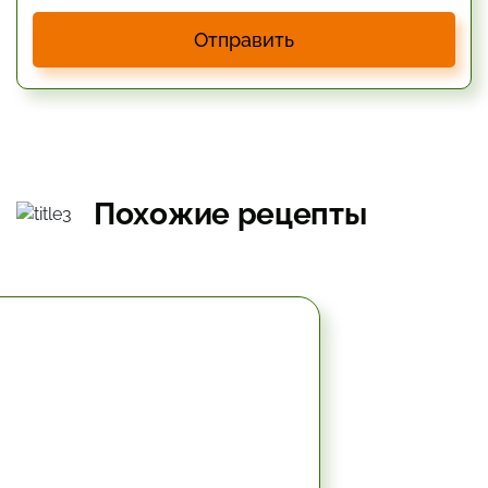
Отправить
Похожие рецепты
2 час.