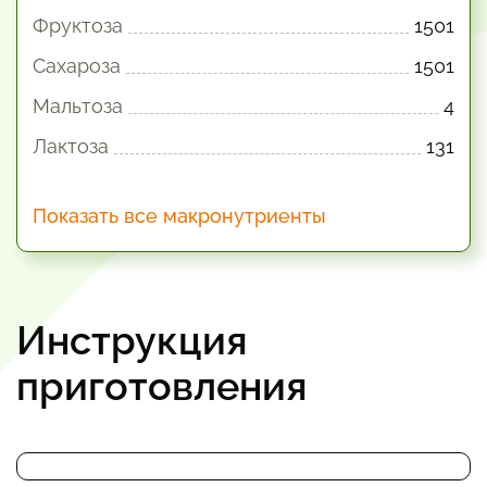
Фруктоза
1501
Сахароза
1501
Мальтоза
4
Лактоза
131
Показать все макронутриенты
Инструкция
приготовления