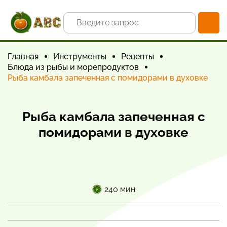
Главная
Инструменты
Рецепты
Блюда из рыбы и морепродуктов
Рыба камбала запеченная с помидорами в духовке
Рыба камбала запеченная с
помидорами в духовке
240 мин