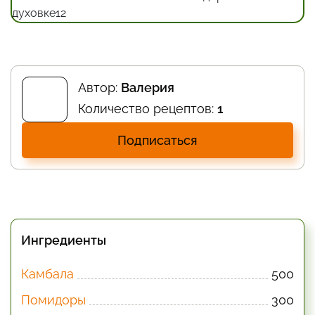
Автор:
Валерия
Количество рецептов:
1
Подписаться
Ингредиенты
Камбала
500
Помидоры
300