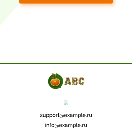
support@example.ru
info@example.ru