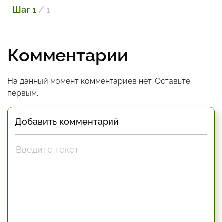
Шаг 1
/ 1
Комментарии
На данный момент комментариев нет. Оставьте
первым.
Добавить комментарий