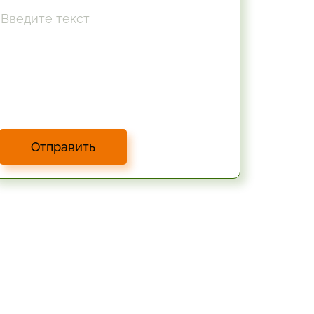
Отправить