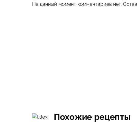
На данный момент комментариев нет. Остав
Похожие рецепты