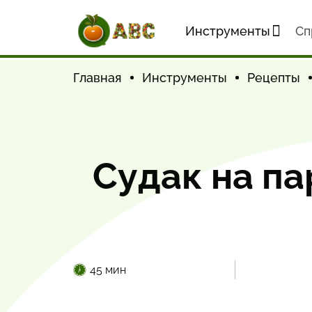
Инструменты
Cп
Главная
Инструменты
Рецепты
Судак на па
45 мин