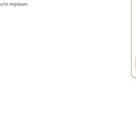
ьте первым.