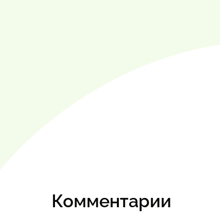
Комментарии