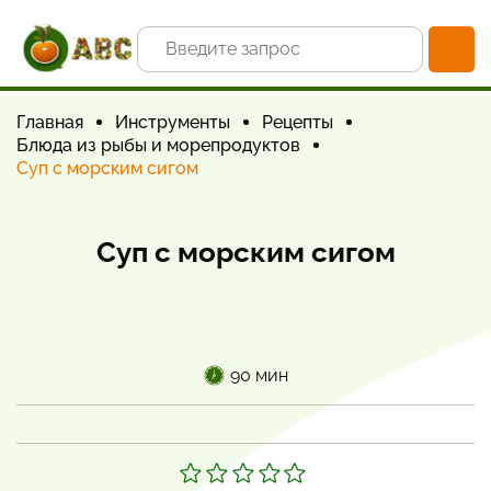
Главная
Инструменты
Рецепты
Блюда из рыбы и морепродуктов
Суп с морским сигом
Суп с морским сигом
90 мин