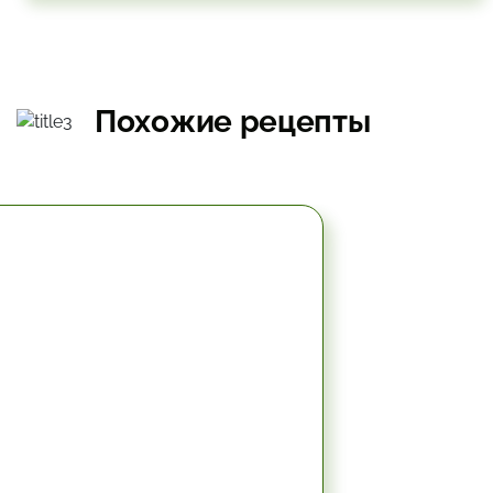
Похожие рецепты
2 час.