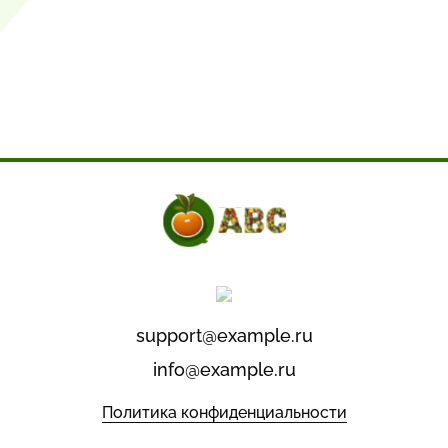
support@example.ru
info@example.ru
Политика конфиденциальности