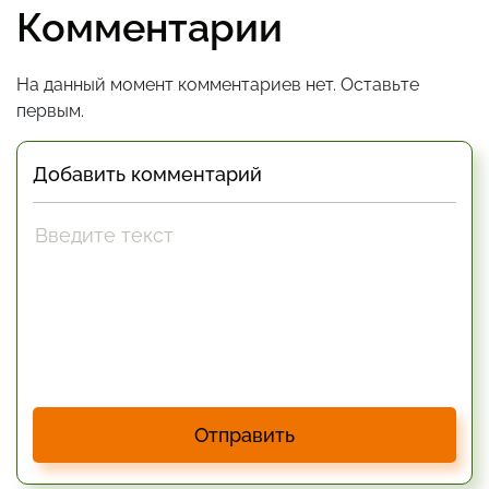
Комментарии
На данный момент комментариев нет. Оставьте
первым.
Добавить комментарий
Отправить