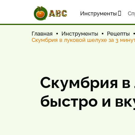
Инструменты
Cп
Главная
Инструменты
Рецепты
Скумбрия в луковой шелухе за 3 мину
Скумбрия в 
быстро и вк