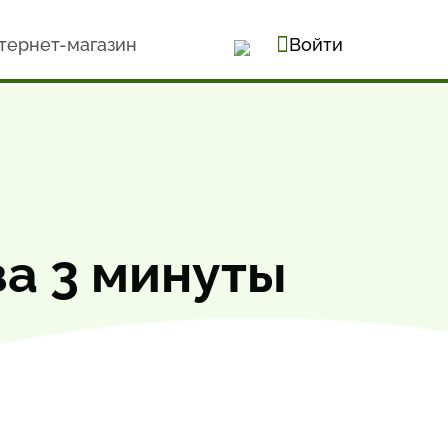
тернет-магазин
Войти
за 3 минуты