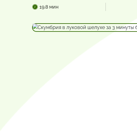
19.8 мин