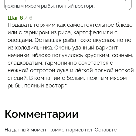
Шаг 6
/ 6
Подавать горячим как самостоятельное блюдо
или с гарниром из риса, картофеля или с
овощами. Остывшая рыба тоже вкусная, но не
из холодильника. Очень удачный вариант
начинки; яблоко получилось хрустким, сочным,
сладковатым, гармонично сочетается с
нежной остротой лука и лёгкой пряной ноткой
специй. В компании с белым, нежным мясом
рыбы, полный восторг.
Комментарии
На данный момент комментариев нет. Оставьте