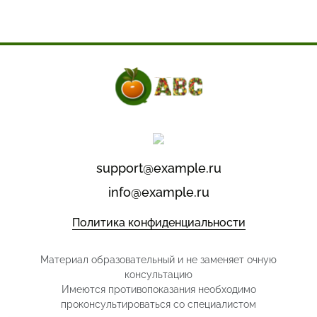
support@example.ru
info@example.ru
Политика конфиденциальности
Материал образовательный и не заменяет очную
консультацию
Имеются противопоказания необходимо
проконсультироваться со специалистом