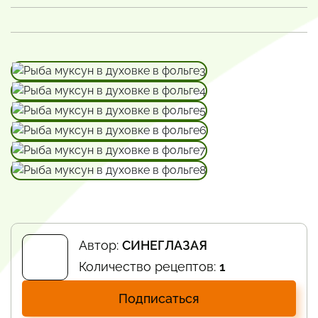
Автор:
СИНЕГЛАЗАЯ
Количество рецептов:
1
Подписаться