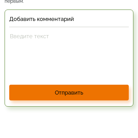
первым.
Добавить комментарий
Отправить