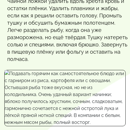
Чайной ложкой удалить вдоль хребта кровь и
остатки плёнки. Удалить плавники и жабры,
если как я решили оставить голову. Промыть
тушку и обсушить бумажным полотенцем.
Легче разделать рыбу, когда она уже
разморожена, но ещё твёрдая. Тушку натереть
солью и специями, включая брюшко. Завернуть
в пищевую плёнку или фольгу и оставить на
полчаса.