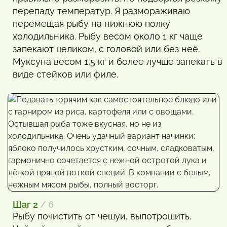
перепаду температур. Я размораживаю
перемещая рыбу на нижнюю полку
холодильника. Рыбу весом около 1 кг чаще
запекают целиком, с головой или без неё.
Муксуна весом 1,5 кг и более лучше запекать в
виде стейков или филе.
Шаг 2
/ 6
Рыбу почистить от чешуи, выпотрошить.