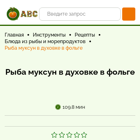
Главная
Инструменты
Рецепты
Блюда из рыбы и морепродуктов
Рыба муксун в духовке в фольге
Рыба муксун в духовке в фольге
109.8 мин