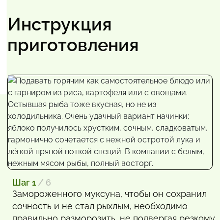
Инструкция
приготовления
Шаг 1
/ 6
Замороженного муксуна, чтобы он сохранил
сочность и не стал рыхлым, необходимо
правильно разморозить, не подвергая резкому