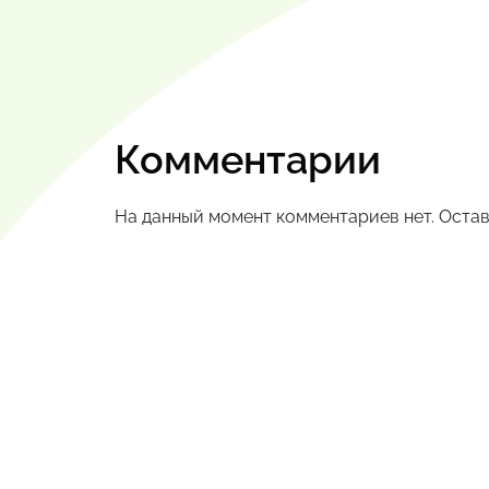
Комментарии
На данный момент комментариев нет. Остав