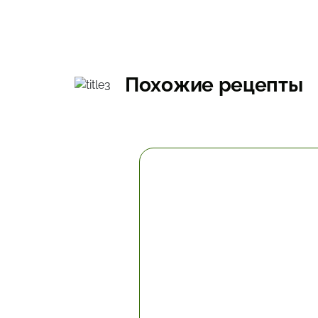
Похожие рецепты
2 час.