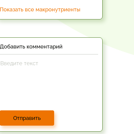
Показать все макронутриенты
Добавить комментарий
Отправить