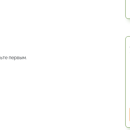
ьте первым.