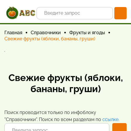
Главная
Справочники
Фрукты и ягоды
Свежие фрукты (яблоки, бананы, груши)
Свежие фрукты (яблоки,
бананы, груши)
Поиск проводится только по инфоблоку
"Справочники". Поиск по всем разделам по
ссылке
.