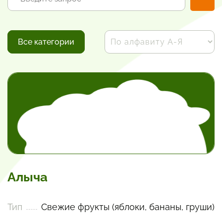
Все категории
Алыча
Тип
Свежие фрукты (яблоки, бананы, груши)