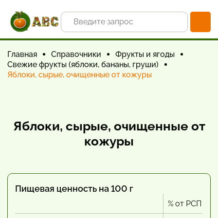
Главная
Справочники
Фрукты и ягоды
Свежие фрукты (яблоки, бананы, груши)
Яблоки, сырые, очищенные от кожуры
Яблоки, сырые, очищенные от
кожуры
Пищевая ценность на 100 г
% от РСП