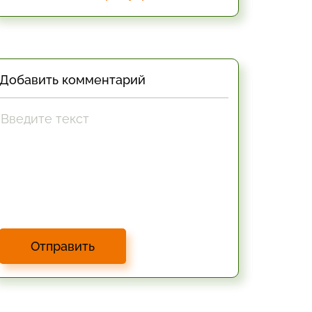
Добавить комментарий
Отправить