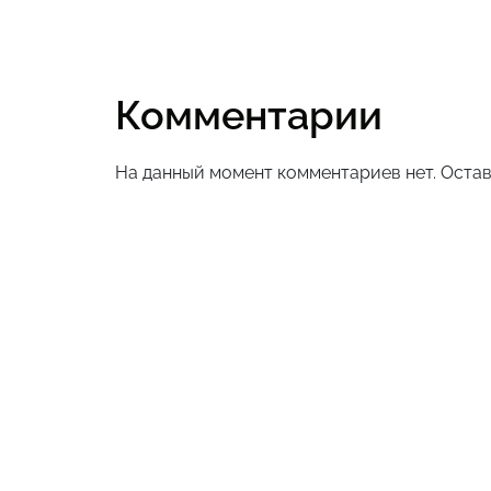
Комментарии
На данный момент комментариев нет. Остав