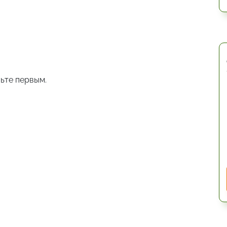
ьте первым.