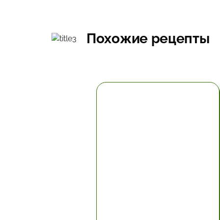
Похожие рецепты
5.67 час.