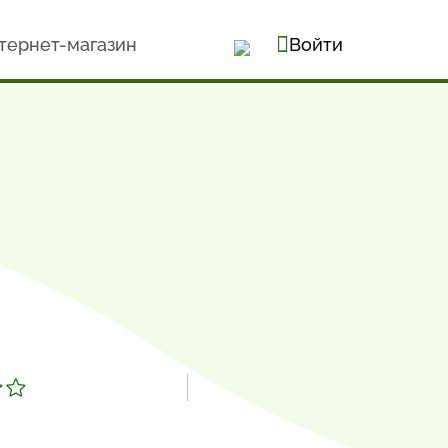
тернет-магазин
Войти