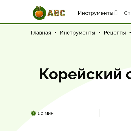
Инструменты
Cп
Главная
Инструменты
Рецепты
Корейский 
60 мин