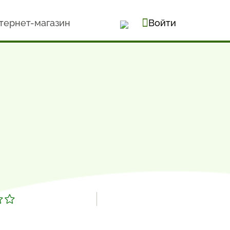
тернет-магазин
Войти