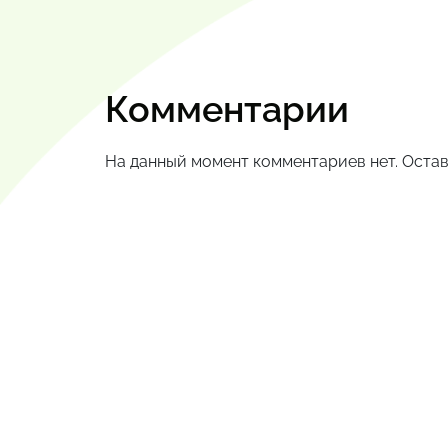
Комментарии
На данный момент комментариев нет. Остав