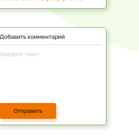
Добавить комментарий
Отправить