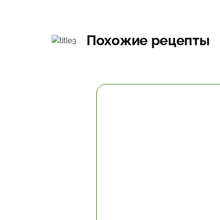
Похожие рецепты
1 час.