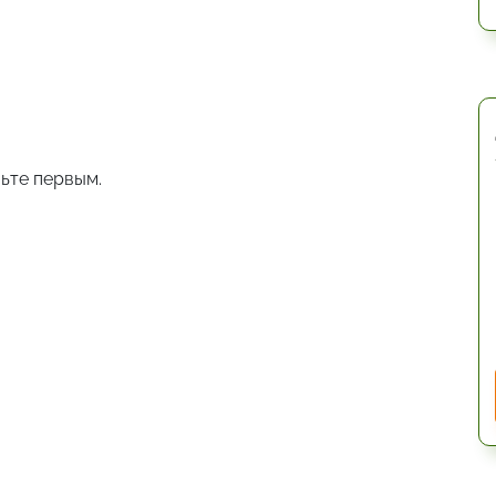
ьте первым.