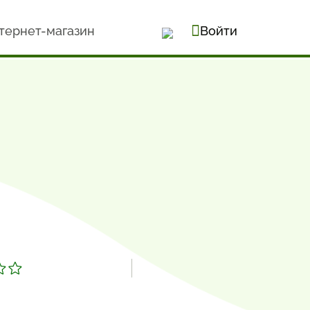
тернет-магазин
Войти