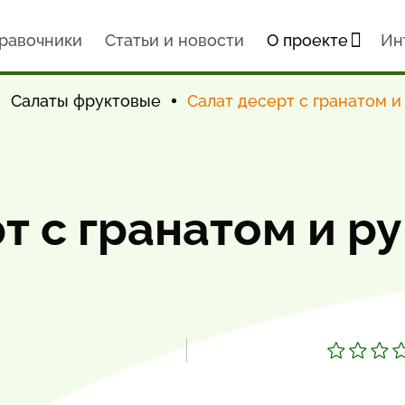
равочники
Статьи и новости
О проекте
Ин
Салаты фруктовые
Салат десерт с гранатом и
т с гранатом и р