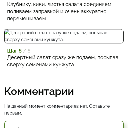
Клубнику, киви, листья салата соединяем,
поливаем заправкой и очень аккуратно
перемешиваем.
Шаг 6
/ 6
Десертный салат сразу же подаем, посыпав
сверху семенами кунжута.
Комментарии
На данный момент комментариев нет. Оставьте
первым.