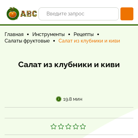
Главная
Инструменты
Рецепты
Салаты фруктовые
Салат из клубники и киви
Салат из клубники и киви
19.8 мин