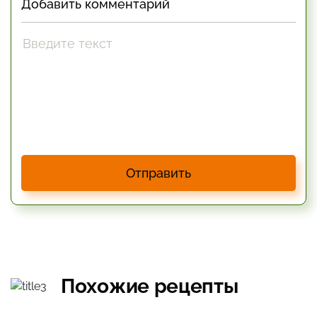
Добавить комментарий
Отправить
Похожие рецепты