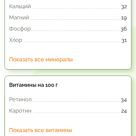
Кальций
32
Магний
19
Фосфор
36
Хлор
31
Показать все минералы
Витамины на 100 г
Ретинол
34
Каротин
24
Показать все витамины