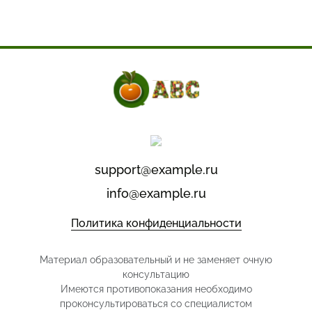
support@example.ru
info@example.ru
Политика конфиденциальности
Материал образовательный и не заменяет очную
консультацию
Имеются противопоказания необходимо
проконсультироваться со специалистом