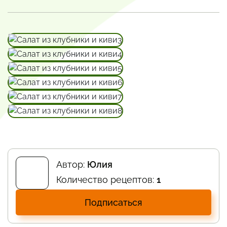
Автор:
Юлия
Количество рецептов:
1
Подписаться