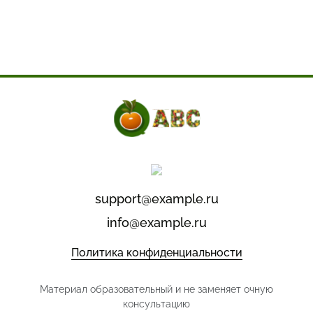
support@example.ru
info@example.ru
Политика конфиденциальности
Материал образовательный и не заменяет очную
консультацию