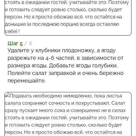
Шаг 5
/ 6
Удалите у клубники плодоножку, а ягоду
разрежьте на 4-6 частей, в зависимости от
размера ягоды. Добавьте ягоды голубики.
Полейте салат заправкой и очень бережно
перемешайте.