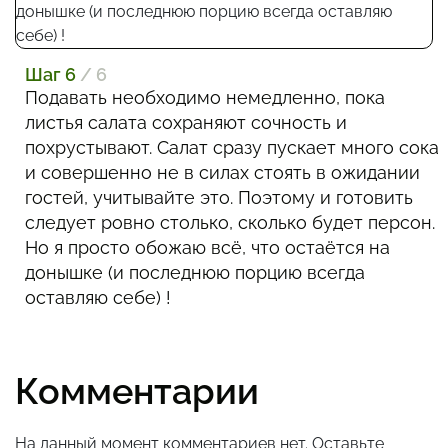
Шаг 6
/ 6
Подавать необходимо немедленно, пока
листья салата сохраняют сочность и
похрустывают. Салат сразу пускает много сока
и совершенно не в силах стоять в ожидании
гостей, учитывайте это. Поэтому и готовить
следует ровно столько, сколько будет персон.
Но я просто обожаю всё, что остаётся на
донышке (и последнюю порцию всегда
оставляю себе) !
Комментарии
На данный момент комментариев нет. Оставьте