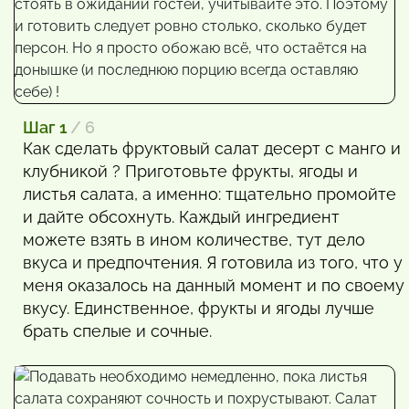
Шаг 1
/ 6
Как сделать фруктовый салат десерт с манго и
клубникой ? Приготовьте фрукты, ягоды и
листья салата, а именно: тщательно промойте
и дайте обсохнуть. Каждый ингредиент
можете взять в ином количестве, тут дело
вкуса и предпочтения. Я готовила из того, что у
меня оказалось на данный момент и по своему
вкусу. Единственное, фрукты и ягоды лучше
брать спелые и сочные.