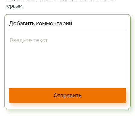
первым.
Добавить комментарий
Отправить