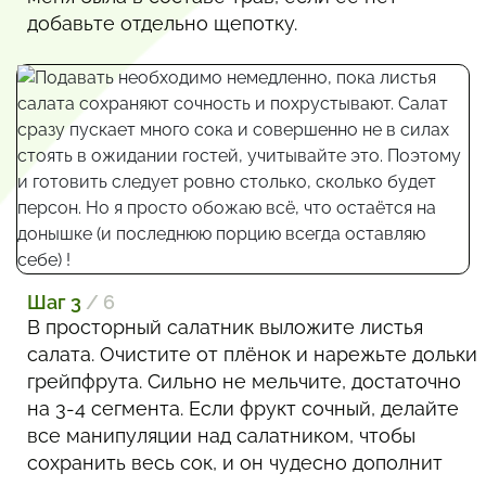
добавьте отдельно щепотку.
Шаг 3
/ 6
В просторный салатник выложите листья
салата. Очистите от плёнок и нарежьте дольки
грейпфрута. Сильно не мельчите, достаточно
на 3-4 сегмента. Если фрукт сочный, делайте
все манипуляции над салатником, чтобы
сохранить весь сок, и он чудесно дополнит