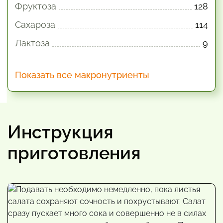
Фруктоза
128
Сахароза
114
Лактоза
9
Показать все макронутриенты
Инструкция
приготовления