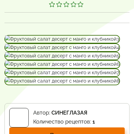
Автор:
СИНЕГЛАЗАЯ
Количество рецептов:
1