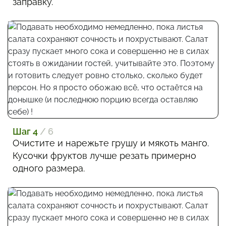
заправку.
Шаг 4
/ 6
Очистите и нарежьте грушу и мякоть манго.
Кусочки фруктов лучше резать примерно
одного размера.