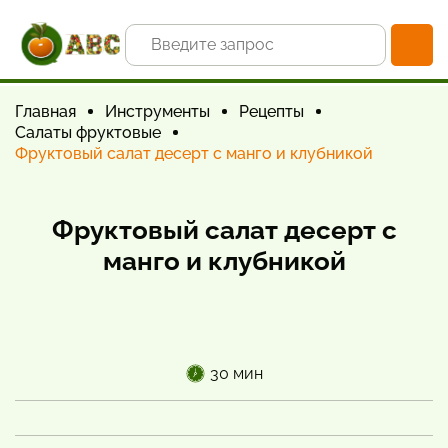
Главная
Инструменты
Рецепты
Салаты фруктовые
Фруктовый салат десерт с манго и клубникой
Фруктовый салат десерт с
манго и клубникой
30 мин