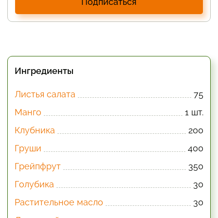
Подписаться
Ингредиенты
Листья салата
75
Манго
1 шт.
Клубника
200
Груши
400
Грейпфрут
350
Голубика
30
Растительное масло
30