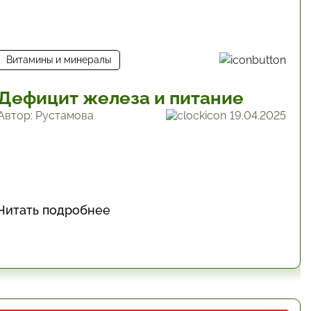
Витамины и минералы
Дефицит железа и питание
Автор: Рустамова
19.04.2025
Читать подробнее