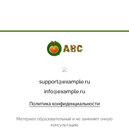
support@example.ru
info@example.ru
Политика конфиденциальности
Материал образовательный и не заменяет очную
консультацию