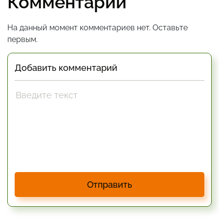
Комментарии
На данный момент комментариев нет. Оставьте
первым.
Добавить комментарий
Отправить