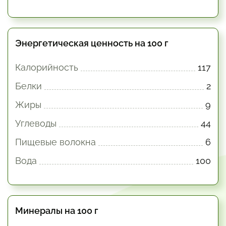
Энергетическая ценность на 100 г
Калорийность
117
Белки
2
Жиры
9
Углеводы
44
Пищевые волокна
6
Вода
100
Минералы на 100 г