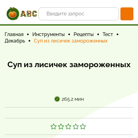
Главная
Инструменты
Рецепты
Тест
Декабрь
Суп из лисичек замороженных
Суп из лисичек замороженных
265.2 мин