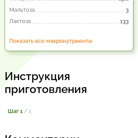
Мальтоза
3
Лактоза
133
Показать все макронутриенты
Инструкция
приготовления
Шаг 1
/ 1