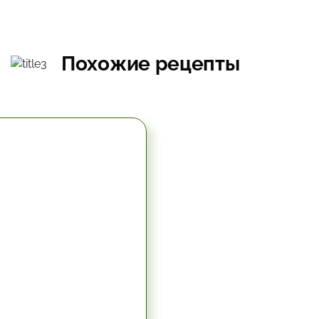
Похожие рецепты
5.67 час.