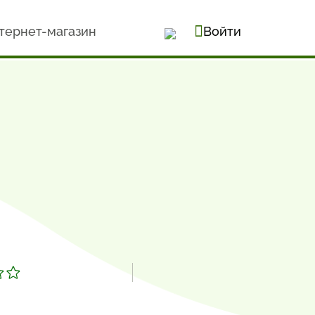
тернет-магазин
Войти