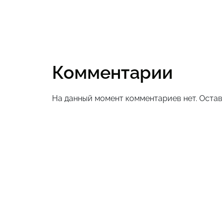
Комментарии
На данный момент комментариев нет. Остав