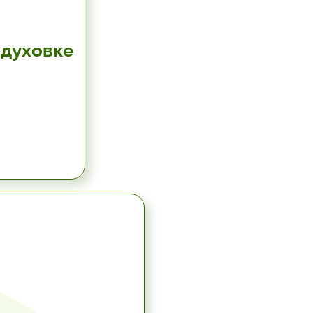
 духовке