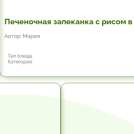
Печеночная запеканка с рисом в
Автор: Мария
Тип блюда:
Категория:
10.2 мин.