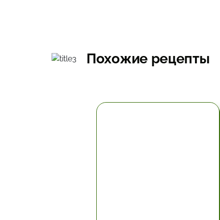
Похожие рецепты
5.67 час.