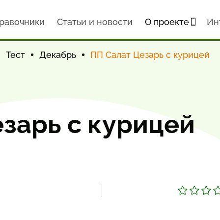
равочники
Статьи и новости
О проекте
Ин
Тест
Декабрь
ПП Салат Цезарь с курицей
зарь с курицей