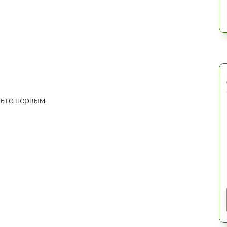
ьте первым.