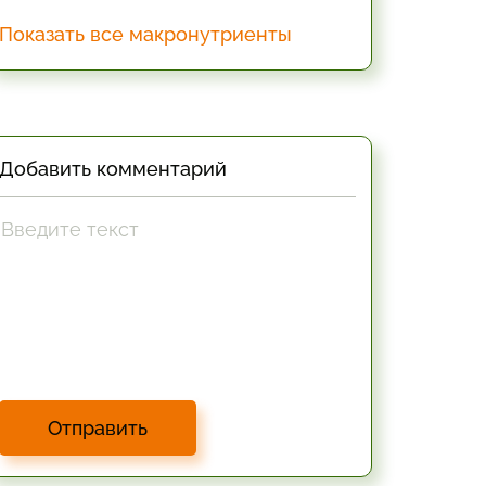
Показать все макронутриенты
Добавить комментарий
Отправить