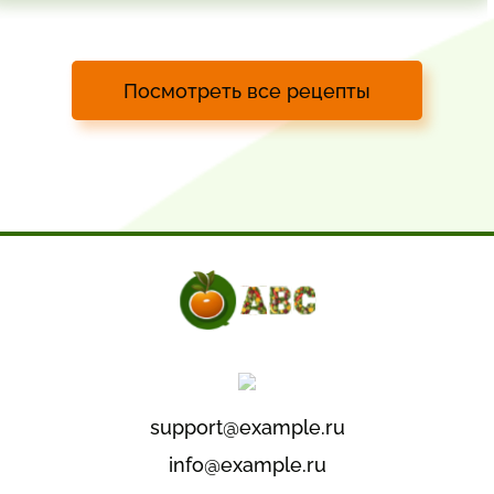
Посмотреть все рецепты
support@example.ru
info@example.ru