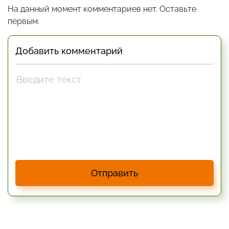
На данный момент комментариев нет. Оставьте
первым.
Добавить комментарий
Отправить