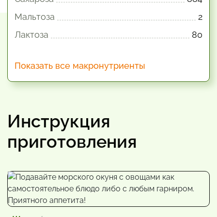
Мальтоза
2
Лактоза
80
Показать все макронутриенты
Инструкция
приготовления