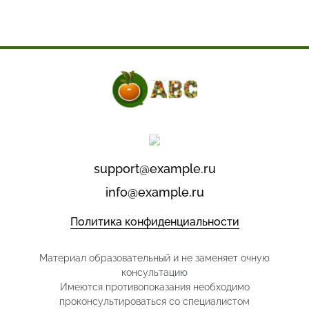
support@example.ru
info@example.ru
Политика конфиденциальности
Материал образовательный и не заменяет очную
консультацию
Имеются противопоказания необходимо
проконсультироваться со специалистом