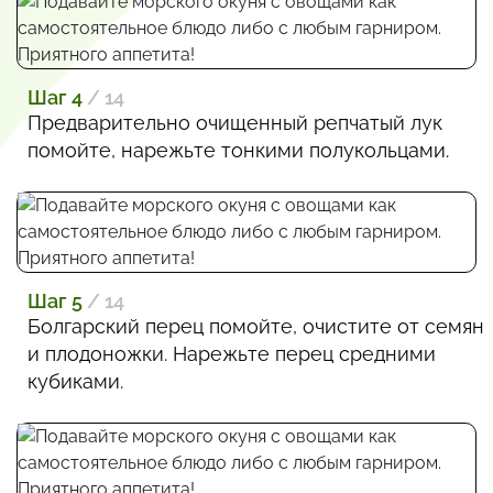
Шаг 4
/ 14
Предварительно очищенный репчатый лук
помойте, нарежьте тонкими полукольцами.
Шаг 5
/ 14
Болгарский перец помойте, очистите от семян
и плодоножки. Нарежьте перец средними
кубиками.