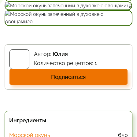
Автор:
Юлия
Количество рецептов:
1
Подписаться
Ингредиенты
Морской окунь
650