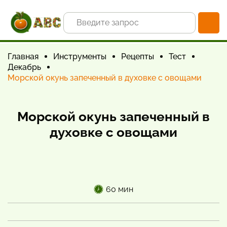
Главная
Инструменты
Рецепты
Тест
Декабрь
Морской окунь запеченный в духовке с овощами
Морской окунь запеченный в
духовке с овощами
60 мин