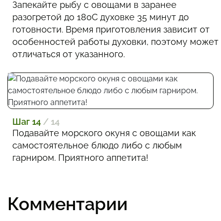
Запекайте рыбу с овощами в заранее
разогретой до 180С духовке 35 минут до
готовности. Время приготовления зависит от
особенностей работы духовки, поэтому может
отличаться от указанного.
Шаг 14
/ 14
Подавайте морского окуня с овощами как
самостоятельное блюдо либо с любым
гарниром. Приятного аппетита!
Комментарии