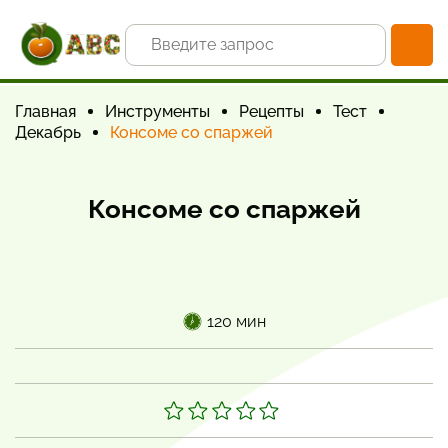
Главная
Инструменты
Рецепты
Тест
Декабрь
Консоме со спаржей
Консоме со спаржей
120 мин