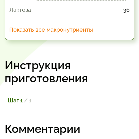
Лактоза
36
Показать все макронутриенты
Инструкция
приготовления
Шаг 1
/ 1
Комментарии