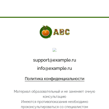
support@example.ru
info@example.ru
Политика конфиденциальности
Материал образовательный и не заменяет очную
консультацию
Имеются противопоказания необходимо
проконсультироваться со специалистом