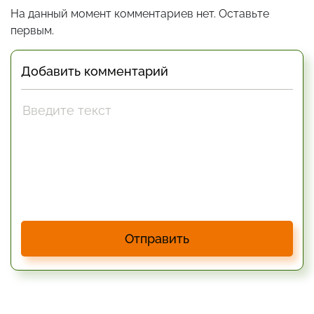
На данный момент комментариев нет. Оставьте
первым.
Добавить комментарий
Отправить