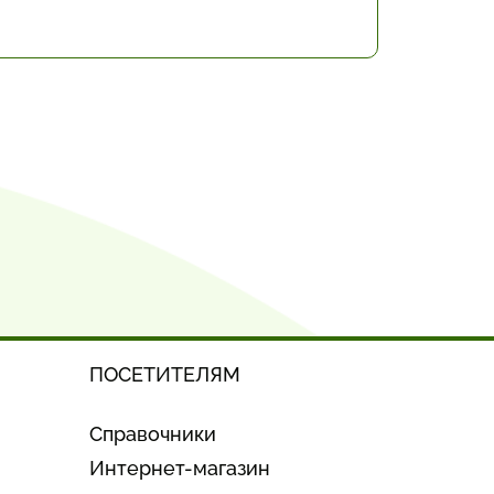
ПОСЕТИТЕЛЯМ
Справочники
Интернет-магазин