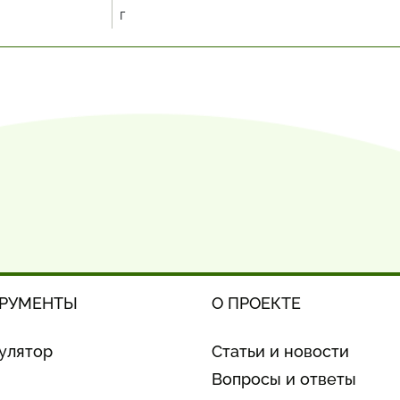
г
РУМЕНТЫ
О ПРОЕКТЕ
улятор
Статьи и новости
Вопросы и ответы