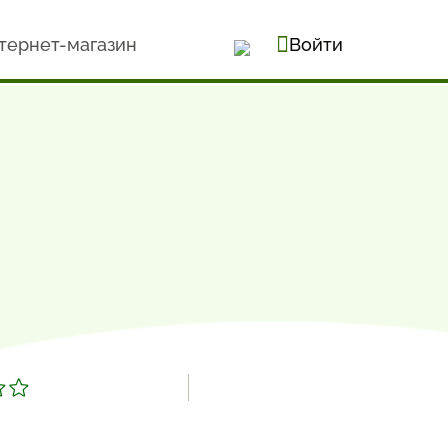
тернет-магазин
Войти