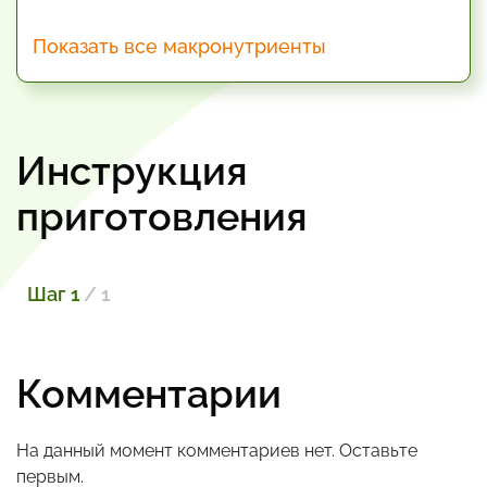
Показать все макронутриенты
Инструкция
приготовления
Шаг 1
/ 1
Комментарии
На данный момент комментариев нет. Оставьте
первым.