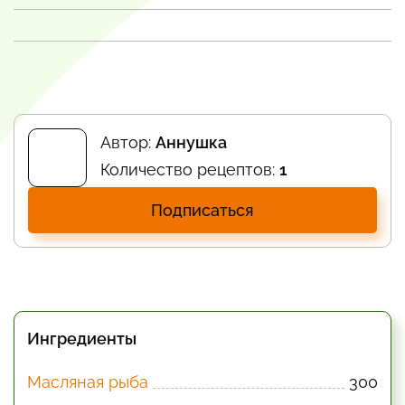
Автор:
Аннушка
Количество рецептов:
1
Подписаться
Ингредиенты
Масляная рыба
300