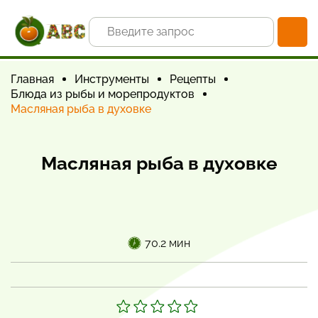
Главная
Инструменты
Рецепты
Блюда из рыбы и морепродуктов
Масляная рыба в духовке
Масляная рыба в духовке
70.2 мин