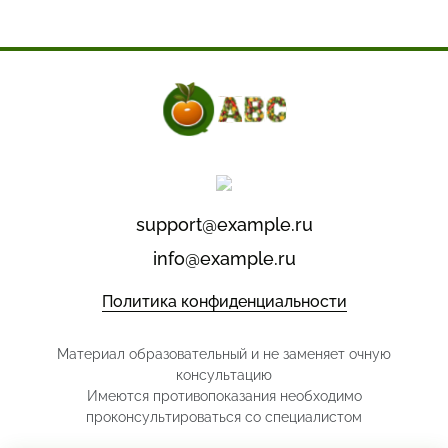
support@example.ru
info@example.ru
Политика конфиденциальности
Материал образовательный и не заменяет очную
консультацию
Имеются противопоказания необходимо
проконсультироваться со специалистом