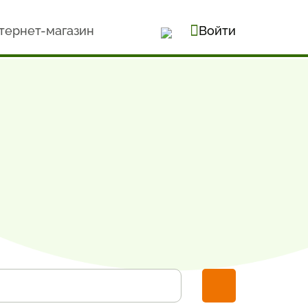
тернет-магазин
Войти