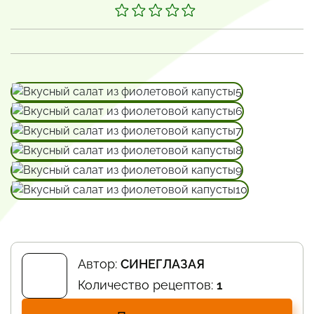
Автор:
СИНЕГЛАЗАЯ
Количество рецептов:
1