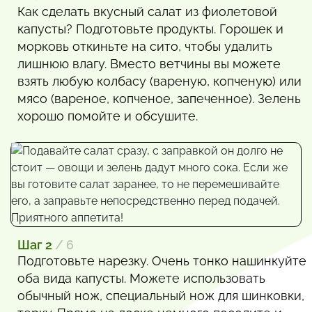
Как сделать вкусный салат из фиолетовой
капусты? Подготовьте продукты. Горошек и
морковь откиньте на сито, чтобы удалить
лишнюю влагу. Вместо ветчины вы можете
взять любую колбасу (вареную, копченую) или
мясо (вареное, копченое, запеченное). Зелень
хорошо помойте и обсушите.
Шаг 2
/ 6
Подготовьте нарезку. Очень тонко нашинкуйте
оба вида капусты. Можете использовать
обычный нож, специальный нож для шинковки,