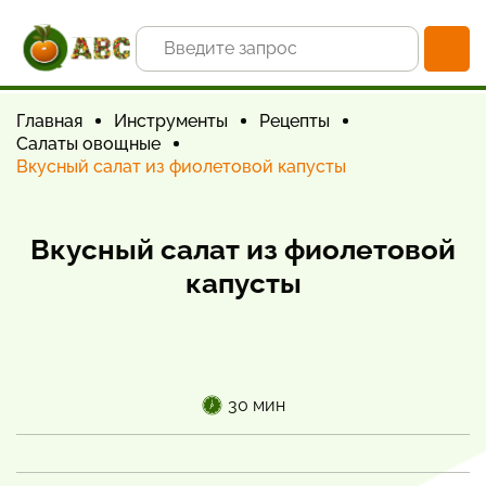
Главная
Инструменты
Рецепты
Салаты овощные
Вкусный салат из фиолетовой капусты
Вкусный салат из фиолетовой
капусты
30 мин