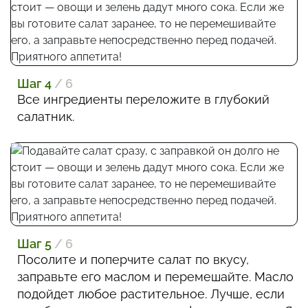
Шаг 4
/ 6
Все ингредиенты переложите в глубокий
салатник.
Шаг 5
/ 6
Посолите и поперчите салат по вкусу,
заправьте его маслом и перемешайте. Масло
подойдет любое растительное. Лучше, если