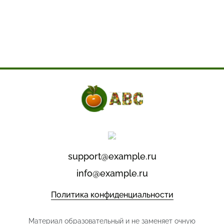
support@example.ru
info@example.ru
Политика конфиденциальности
Материал образовательный и не заменяет очную