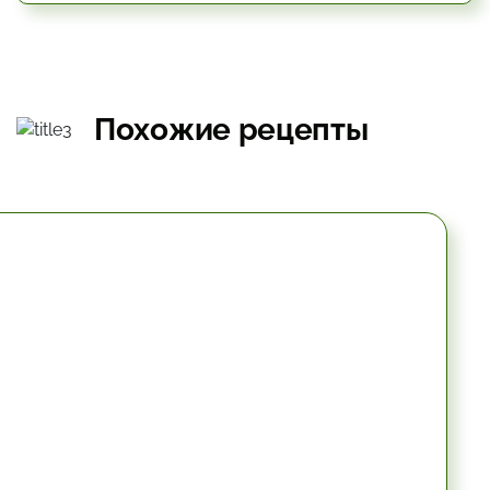
Похожие рецепты
10.2 мин.