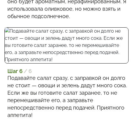
оно будет ароматным, нерафинированным. Я
использовала оливковое, но можно взять и
обычное подсолнечное.
Шаг 6
/ 6
Подавайте салат сразу, с заправкой он долго
не стоит — овощи и зелень дадут много сока.
Если же вы готовите салат заранее, то не
перемешивайте его, а заправьте
непосредственно перед подачей. Приятного
аппетита!