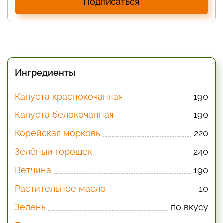
Подписаться
Ингредиенты
Капуста краснокочанная
190
Капуста белокочанная
190
Корейская морковь
220
Зелёный горошек
240
Ветчина
190
Растительное масло
10
Зелень
по вкусу