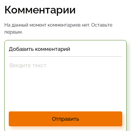
Комментарии
На данный момент комментариев нет. Оставьте
первым.
Добавить комментарий
Отправить