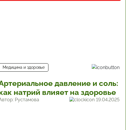
Медицина и здоровье
Артериальное давление и соль:
как натрий влияет на здоровье
Автор: Рустамова
19.04.2025