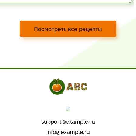
Посмотреть все рецепты
support@example.ru
info@example.ru