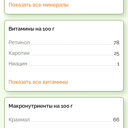
Показать все минералы
Витамины на 100 г
Ретинол
78
Каротин
25
Ниацин
1
Показать все витамины
Макронутриенты на 100 г
Крахмал
66