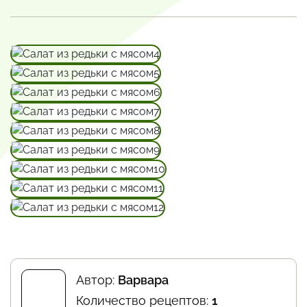
Автор:
Варвара
Количество рецептов:
1