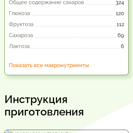
Общее содержание сахаров
324
Глюкоза
120
Фруктоза
112
Сахароза
69
Лактоза
6
Показать все макронутриенты
Инструкция
приготовления