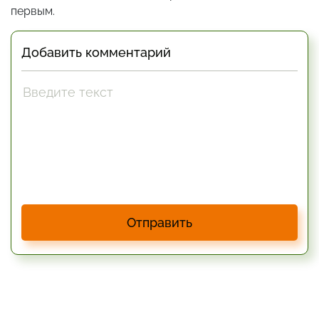
первым.
Добавить комментарий
Отправить