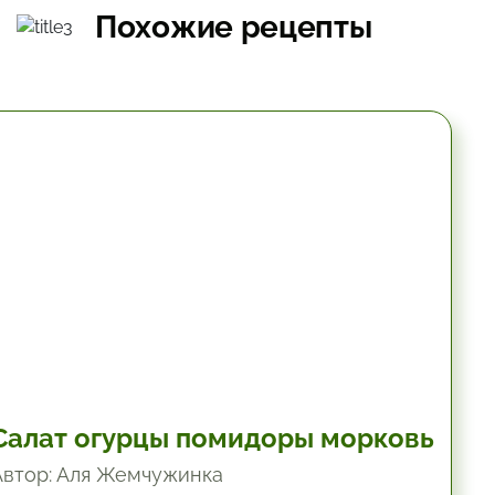
Похожие рецепты
10.2 мин.
Салат огурцы помидоры морковь
Автор: Аля Жемчужинка