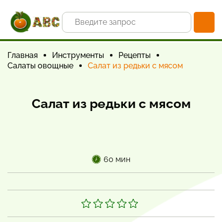
Главная
Инструменты
Рецепты
Салаты овощные
Салат из редьки с мясом
Салат из редьки с мясом
60 мин