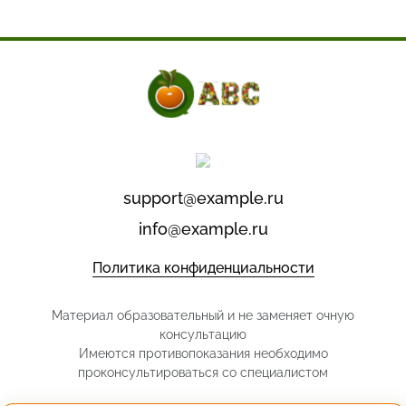
support@example.ru
info@example.ru
Политика конфиденциальности
Материал образовательный и не заменяет очную
консультацию
Имеются противопоказания необходимо
проконсультироваться со специалистом