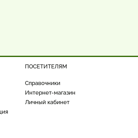
ПОСЕТИТЕЛЯМ
Справочники
Интернет-магазин
Личный кабинет
ция