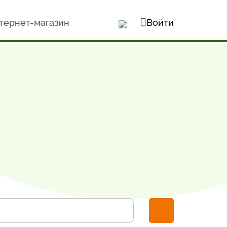
тернет-магазин
Войти