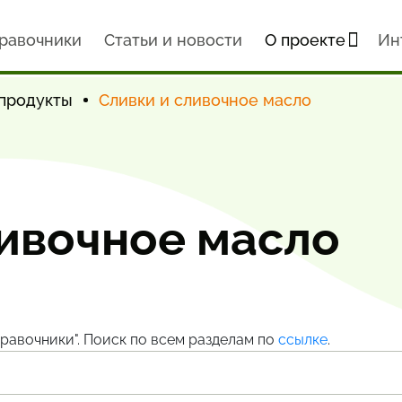
равочники
Статьи и новости
О проекте
Ин
продукты
Сливки и сливочное масло
ливочное масло
равочники". Поиск по всем разделам по
ссылке
.