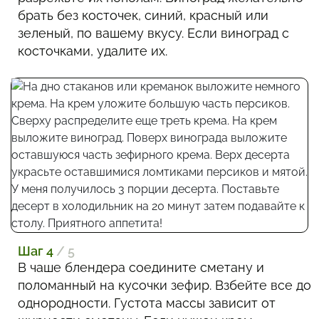
брать без косточек, синий, красный или
зеленый, по вашему вкусу. Если виноград с
косточками, удалите их.
Шаг 4
/ 5
В чаше блендера соедините сметану и
поломанный на кусочки зефир. Взбейте все до
однородности. Густота массы зависит от