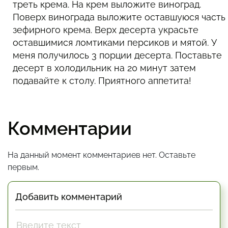
треть крема. На крем выложите виноград.
Поверх винограда выложите оставшуюся часть
зефирного крема. Верх десерта украсьте
оставшимися ломтиками персиков и мятой. У
меня получилось 3 порции десерта. Поставьте
десерт в холодильник на 20 минут затем
подавайте к столу. Приятного аппетита!
Комментарии
На данный момент комментариев нет. Оставьте
первым.
Добавить комментарий