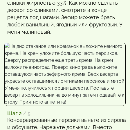
сливки жирностью 33%. Как можно сделать
десерт со сливками, смотрите в конце
рецепта под шагами. Зефир можете брать
любой: ванильный, ягодный или фруктовый. У
меня малиновый.
Шаг 2
/ 5
Консервированные персики выньте из сиропа
и обсушите. Нарежьте дольками. Вместо