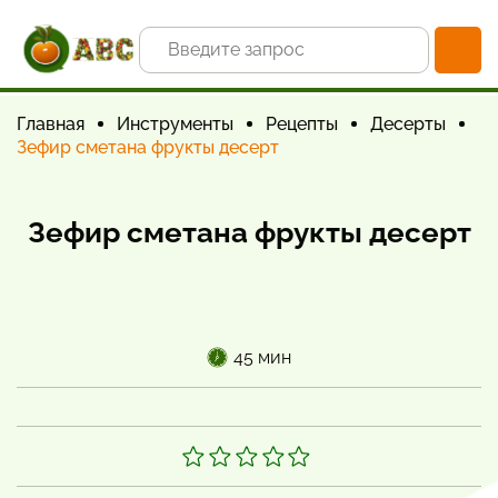
Главная
Инструменты
Рецепты
Десерты
Зефир сметана фрукты десерт
Зефир сметана фрукты десерт
45 мин