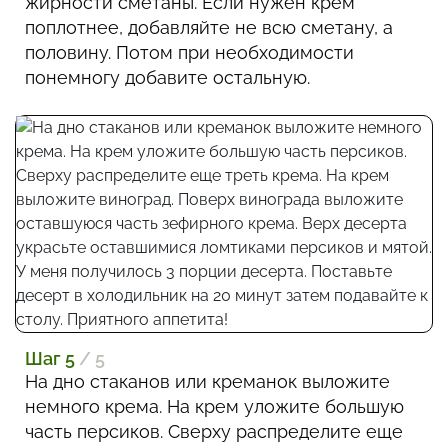
жирности сметаны. Если нужен крем
поплотнее, добавляйте не всю сметану, а
половину. Потом при необходимости
понемногу добавите остальную.
Шаг 5
/ 5
На дно стаканов или креманок выложите
немного крема. На крем уложите большую
часть персиков. Сверху распределите еще