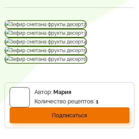
Автор:
Мария
Количество рецептов:
1
Подписаться