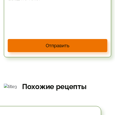
Отправить
Похожие рецепты