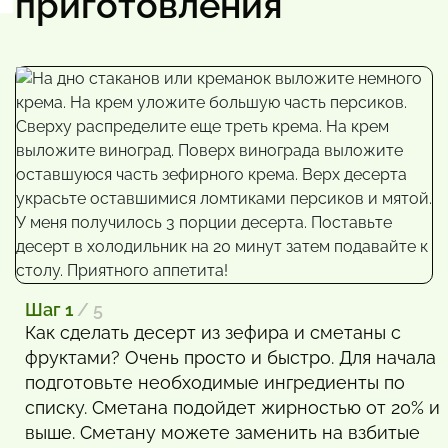
приготовления
Шаг 1
/ 5
Как сделать десерт из зефира и сметаны с
фруктами? Очень просто и быстро. Для начала
подготовьте необходимые ингредиенты по
списку. Сметана подойдет жирностью от 20% и
выше. Сметану можете заменить на взбитые