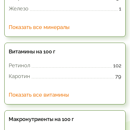
Железо
1
Показать все минералы
Витамины на 100 г
Ретинол
102
Каротин
79
Показать все витамины
Макронутриенты на 100 г