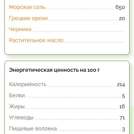
Морская соль
650
Грецкие орехи
20
Черника
Растительное масло
Энергетическая ценность на 100 г
Калорийность
214
Белки
5
Жиры
16
Углеводы
71
Пищевые волокна
3