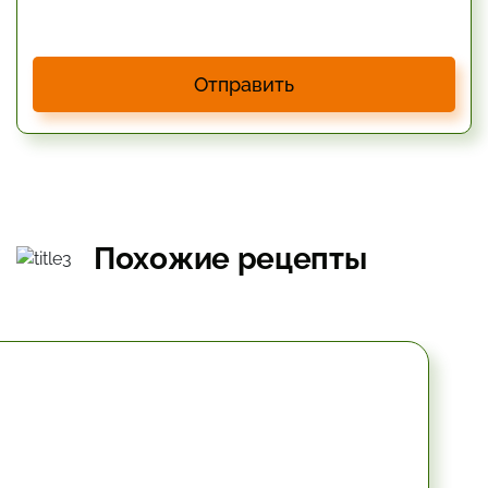
Отправить
Похожие рецепты
10.2 мин.