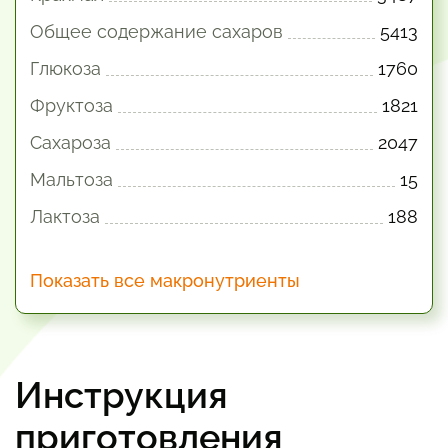
Общее содержание сахаров
5413
Глюкоза
1760
Фруктоза
1821
Сахароза
2047
Мальтоза
15
Лактоза
188
Показать все макронутриенты
Инструкция
приготовления