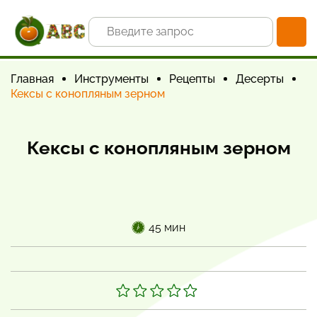
Главная
Инструменты
Рецепты
Десерты
Кексы с конопляным зерном
Кексы с конопляным зерном
45 мин