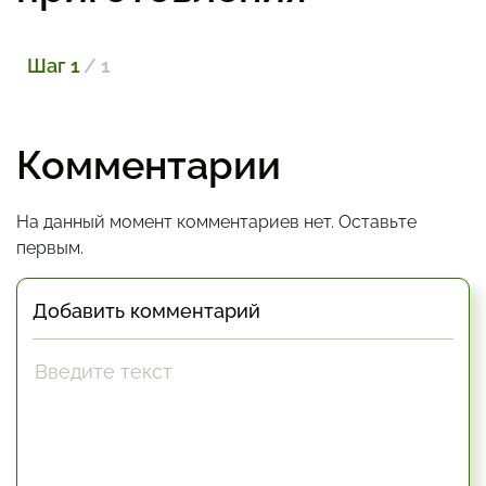
Шаг 1
/ 1
Комментарии
На данный момент комментариев нет. Оставьте
первым.
Добавить комментарий