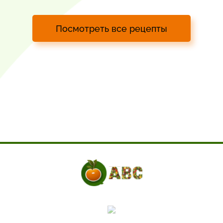
Посмотреть все рецепты