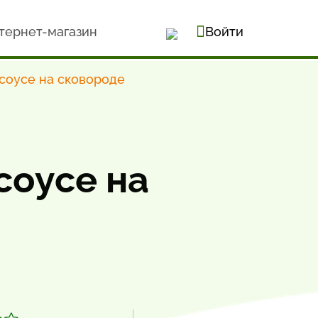
тернет-магазин
Войти
соусе на сковороде
соусе на