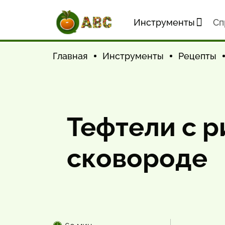
Инструменты
Cп
Главная
Инструменты
Рецепты
Тефтели с р
сковороде