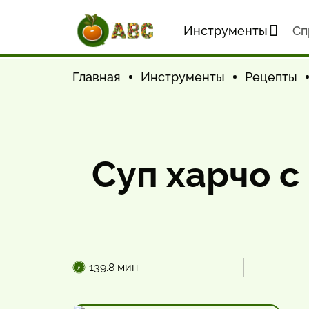
Инструменты
Cп
Главная
Инструменты
Рецепты
Суп харчо с
139.8 мин