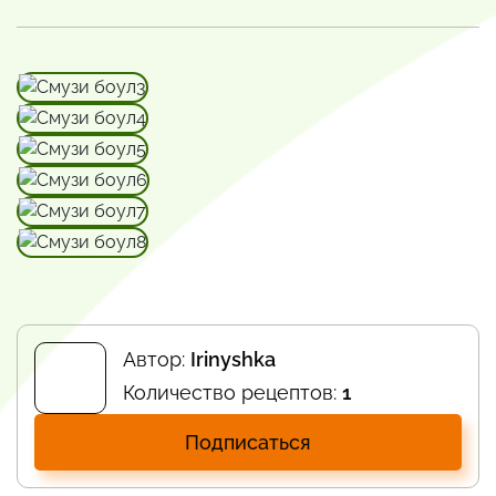
Автор:
Irinyshka
Количество рецептов:
1
Подписаться