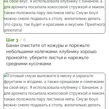
Шаг 3
/ 6
Банан очистите от кожуры и порежьте
небольшими колечками, клубнику хорошо
промойте, уберите листья и нарежьте
средними кусочками.