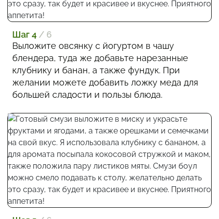
Шаг 4
/ 6
Выложите овсянку с йогуртом в чашу
блендера, туда же добавьте нарезанные
клубнику и банан, а также фундук. При
желании можете добавить ложку меда для
большей сладости и пользы блюда.