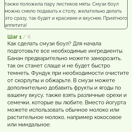
Шаг 1
/ 6
Как сделать смузи боул? Для начала
подготовьте все необходимые ингредиенты.
Банан предварительно можете заморозить,
так он станет слаще и не будет быстро
темнеть. Фундук при необходимости очистите
от скорлупы и обжарьте. В смузи можете
дополнительно добавить фрукты и ягоды по
вашему вкусу, также взять различные орехи и
семечки, которые вы любите. Вместо йогурта
можете использовать обычное молоко или
растительное молоко, например кокосовое
или миндальное.