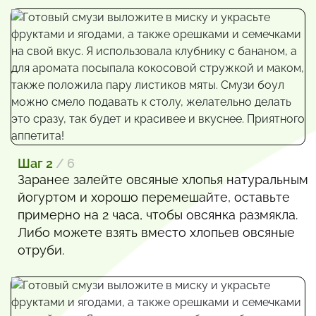
Шаг 2
/ 6
Заранее залейте овсяные хлопья натуральным
йогуртом и хорошо перемешайте, оставьте
примерно на 2 часа, чтобы овсянка размякла.
Либо можете взять вместо хлопьев овсяные
отруби.