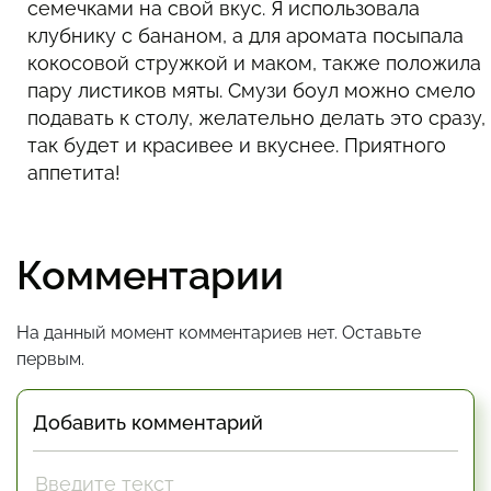
семечками на свой вкус. Я использовала
клубнику с бананом, а для аромата посыпала
кокосовой стружкой и маком, также положила
пару листиков мяты. Смузи боул можно смело
подавать к столу, желательно делать это сразу,
так будет и красивее и вкуснее. Приятного
аппетита!
Комментарии
На данный момент комментариев нет. Оставьте
первым.
Добавить комментарий