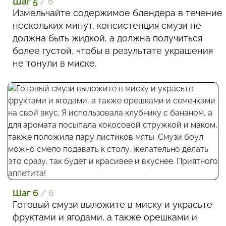
Шаг 5
/ 6
Измельчайте содержимое блендера в течение
нескольких минут, консистенция смузи не
должна быть жидкой, а должна получиться
более густой, чтобы в результате украшения
не тонули в миске.
Шаг 6
/ 6
Готовый смузи выложите в миску и украсьте
фруктами и ягодами, а также орешками и