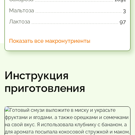
Мальтоза
3
Лактоза
97
Показать все макронутриенты
Инструкция
приготовления