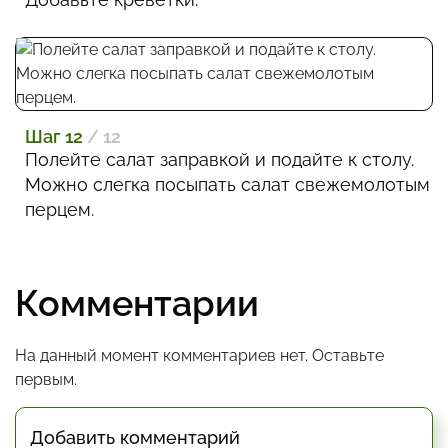
Шаг 12
/ 12
Полейте салат заправкой и подайте к столу.
Можно слегка посыпать салат свежемолотым
перцем.
Комментарии
На данный момент комментариев нет. Оставьте
первым.
Добавить комментарий