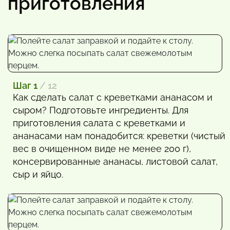
приготовления
Шаг 1
/ 12
Как сделать салат с креветками ананасом и
сыром? Подготовьте ингредиенты. Для
приготовления салата с креветками и
ананасами нам понадобится: креветки (чистый
вес в очищенном виде не менее 200 г),
консервированные ананасы, листовой салат,
сыр и яйцо.