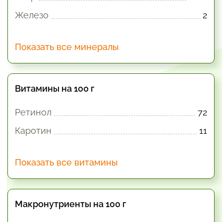
Железо
2
Показать все минералы
Витамины на 100 г
Ретинол
72
Каротин
11
Показать все витамины
Макронутриенты на 100 г