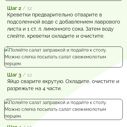
Шаг 2
/ 12
Креветки предварительно отварите в
подсоленной воде с добавлением лаврового
листа и 1 ст. л. лимонного сока. Затем воду
слейте, креветки охладите и очистите.
Шаг 3
/ 12
Яйцо сварите вкрутую. Охладите, очистите и
разрежьте на 4 части.