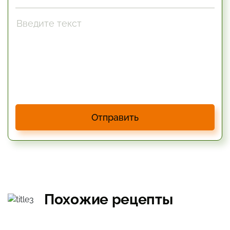
Отправить
Похожие рецепты