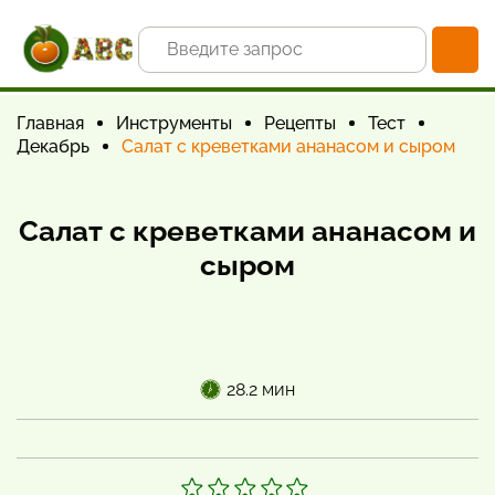
Главная
Инструменты
Рецепты
Тест
Декабрь
Салат с креветками ананасом и сыром
Салат с креветками ананасом и
сыром
28.2 мин