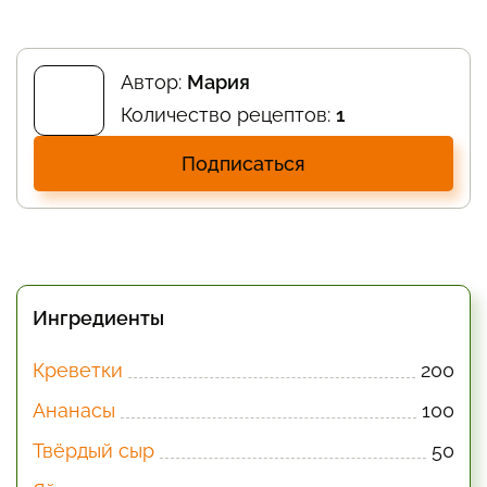
Автор:
Мария
Количество рецептов:
1
Подписаться
Ингредиенты
Креветки
200
Ананасы
100
Твёрдый сыр
50