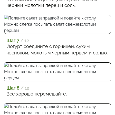
черный молотый перец и соль.
Шаг 7
/ 12
Йогурт соедините с горчицей, сухим
чесноком, молотым черным перцем и солью.
Шаг 8
/ 12
Все хорошо перемешайте.