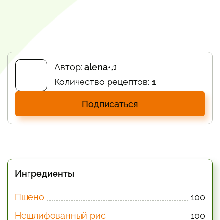
Автор:
alena•♫
Количество рецептов:
1
Подписаться
Ингредиенты
Пшено
100
Нешлифованный рис
100