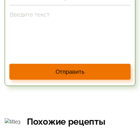
Отправить
Похожие рецепты