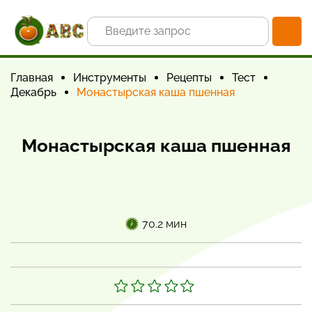
Главная
Инструменты
Рецепты
Тест
Декабрь
Монастырская каша пшенная
Монастырская каша пшенная
70.2 мин