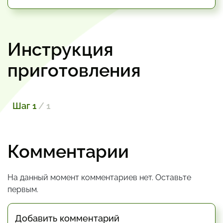
Инструкция
приготовления
Шаг 1
/ 1
Комментарии
На данный момент комментариев нет. Оставьте
первым.
Добавить комментарий