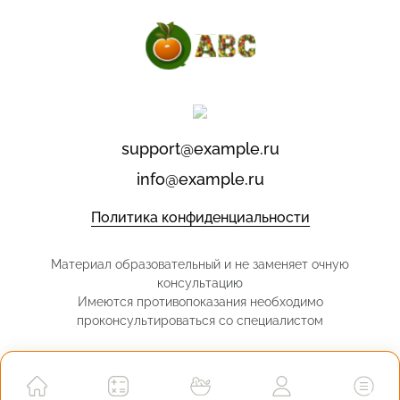
support@example.ru
info@example.ru
Политика конфиденциальности
Материал образовательный и не заменяет очную
консультацию
Имеются противопоказания необходимо
проконсультироваться со специалистом