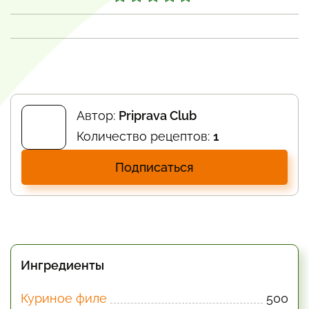
Автор:
Priprava Club
Количество рецептов:
1
Подписаться
Ингредиенты
Куриное филе
500