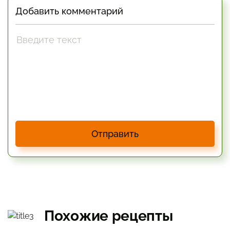
Добавить комментарий
Отправить
Похожие рецепты