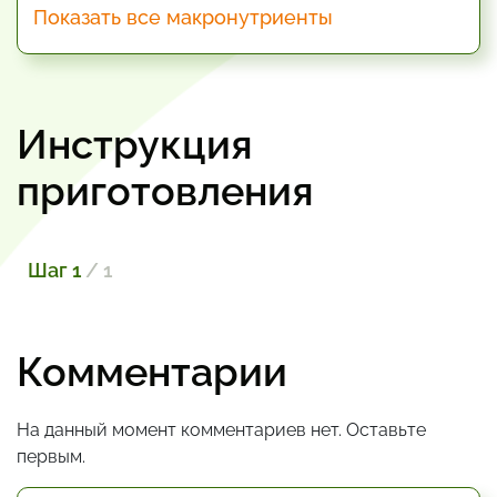
Показать все макронутриенты
Инструкция
приготовления
Шаг 1
/ 1
Комментарии
На данный момент комментариев нет. Оставьте
первым.