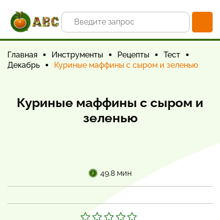
Главная
Инструменты
Рецепты
Тест
Декабрь
Куриные маффины с сыром и зеленью
Куриные маффины с сыром и
зеленью
49.8 мин