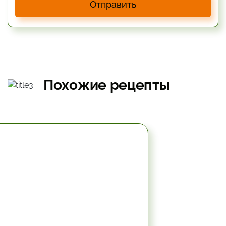
Отправить
Похожие рецепты
2 час.