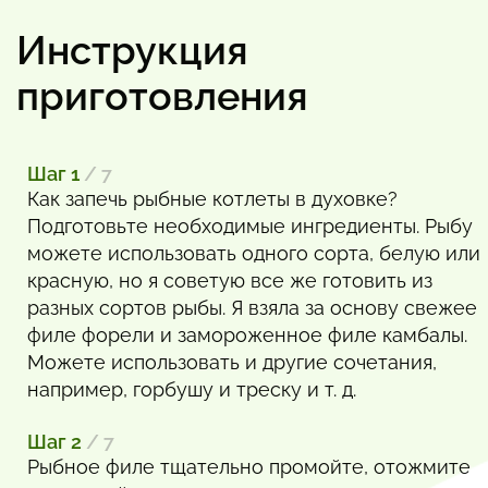
Инструкция
приготовления
Шаг 1
/ 7
Как запечь рыбные котлеты в духовке?
Подготовьте необходимые ингредиенты. Рыбу
можете использовать одного сорта, белую или
красную, но я советую все же готовить из
разных сортов рыбы. Я взяла за основу свежее
филе форели и замороженное филе камбалы.
Можете использовать и другие сочетания,
например, горбушу и треску и т. д.
Шаг 2
/ 7
Рыбное филе тщательно промойте, отожмите