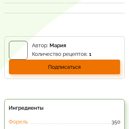
Автор:
Мария
Количество рецептов:
1
Подписаться
Ингредиенты
Форель
350