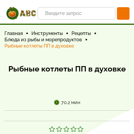
Главная
Инструменты
Рецепты
Блюда из рыбы и морепродуктов
Рыбные котлеты ПП в духовке
Рыбные котлеты ПП в духовке
70.2 мин