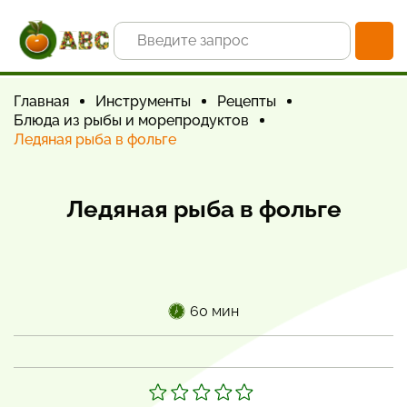
Главная
Инструменты
Рецепты
Блюда из рыбы и морепродуктов
Ледяная рыба в фольге
Ледяная рыба в фольге
60 мин