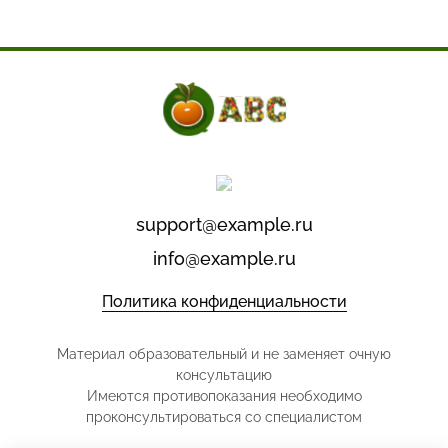
support@example.ru
info@example.ru
Политика конфиденциальности
Материал образовательный и не заменяет очную
консультацию
Имеются противопоказания необходимо
проконсультироваться со специалистом