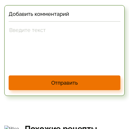
Добавить комментарий
Отправить
Похожие рецепты