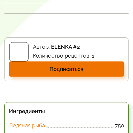
Автор:
ELENKA #2
Количество рецептов:
1
Подписаться
Ингредиенты
Ледяная рыба
750