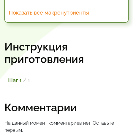
Показать все макронутриенты
Инструкция
приготовления
Шаг 1
/ 1
Комментарии
На данный момент комментариев нет. Оставьте
первым.