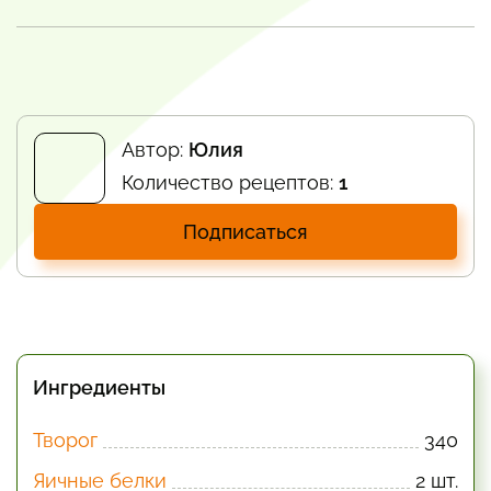
Автор:
Юлия
Количество рецептов:
1
Подписаться
Ингредиенты
Творог
340
Яичные белки
2 шт.