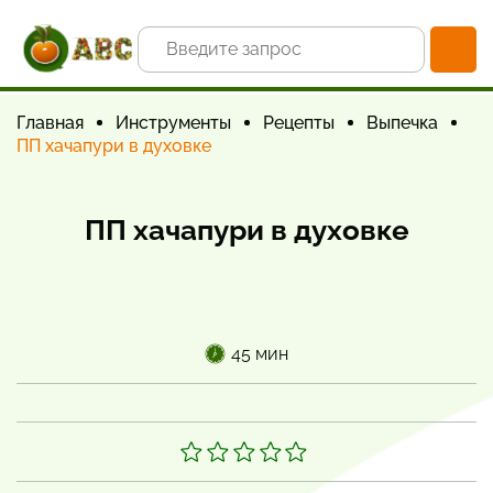
Главная
Инструменты
Рецепты
Выпечка
ПП хачапури в духовке
ПП хачапури в духовке
45 мин