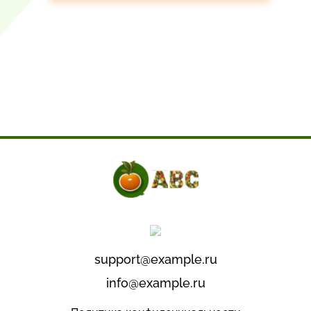
support@example.ru
info@example.ru