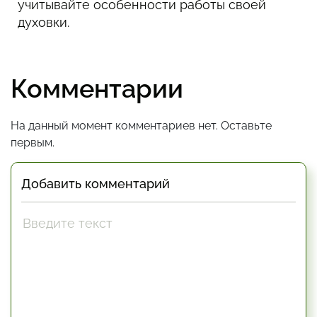
учитывайте особенности работы своей
духовки.
Комментарии
На данный момент комментариев нет. Оставьте
первым.
Добавить комментарий