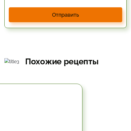
Отправить
Похожие рецепты
10.2 мин.