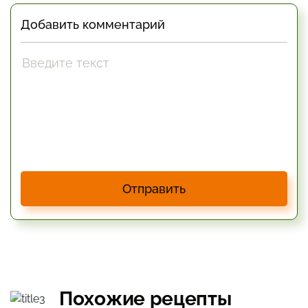
Добавить комментарий
Отправить
Похожие рецепты