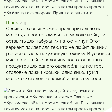
Шаг 2
/ 9
Овсяные хлопья можно предварительно не
молоть, а просто замочить в молоке и яйце и
оставить для набухания на 5-7 минут. Этот
вариант пойдет для тех, кто не любит лишний
раз использовать кухонную технику. В удобной
миске смешайте половину подготовленных
продуктов для одного овсяноблина: полторы
столовые ложки крошки, одно яйцо, 15 мл
молока (2 столовые ложки) и щепотку соли.