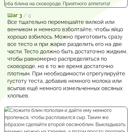
Шаг 3
/ 9
Все тщательно перемешайте вилкой или
венчиком и немного взболтайте, чтобы яйцо
хорошо взбилось. Можно приготовить сразу
все тесто и при жарке разделить его на две
части. Тесто должно быть достаточно жидким,
чтобы равномерно распределяться по
сковороде, но в то же время достаточно
плотным. При необходимости отрегулируйте
густоту теста, добавив немного молока или
всыпав ещё немного измельченных овсяных
хлопьев.