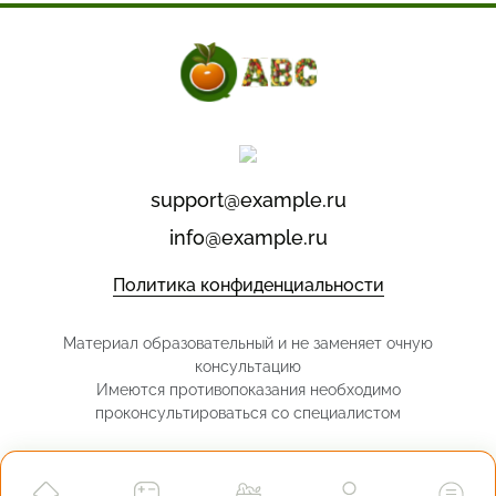
support@example.ru
info@example.ru
Политика конфиденциальности
Материал образовательный и не заменяет очную
консультацию
Имеются противопоказания необходимо
проконсультироваться со специалистом