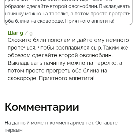
Шаг 9
/ 9
Сложите блин пополам и дайте ему немного
пропечься, чтобы расплавился сыр. Таким же
образом сделайте второй овсяноблин.
Выкладывать начинку можно на тарелке, а
потом просто прогреть оба блина на
сковороде. Приятного аппетита!
Комментарии
На данный момент комментариев нет. Оставьте
первым.