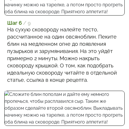
Шаг 6
/ 9
На сухую сковороду налейте тесто,
рассчитанное на один овсяноблин. Пеките
блин на медленном огне до появления
пузырьков и зарумянивания. На это уйдёт
примерно 2 минуты. Можно накрыть
сковороду крышкой. О том, как подобрать
идеальную сковороду читайте в отдельной
статье, ссылка в конце рецепта.