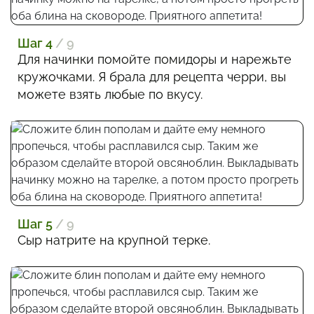
Шаг 4
/ 9
Для начинки помойте помидоры и нарежьте
кружочками. Я брала для рецепта черри, вы
можете взять любые по вкусу.
Шаг 5
/ 9
Сыр натрите на крупной терке.