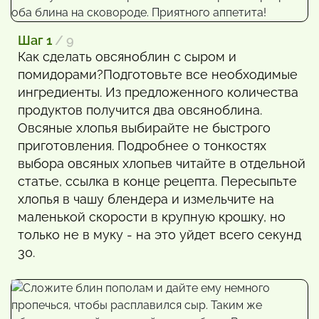
Шаг 1
/ 9
Как сделать овсяноблин с сыром и
помидорами?Подготовьте все необходимые
ингредиенты. Из предложенного количества
продуктов получится два овсяноблина.
Овсяные хлопья выбирайте не быстрого
приготовления. Подробнее о тонкостях
выбора овсяных хлопьев читайте в отдельной
статье, ссылка в конце рецепта. Пересыпьте
хлопья в чашу блендера и измельчите на
маленькой скорости в крупную крошку, но
только не в муку - на это уйдет всего секунд
30.