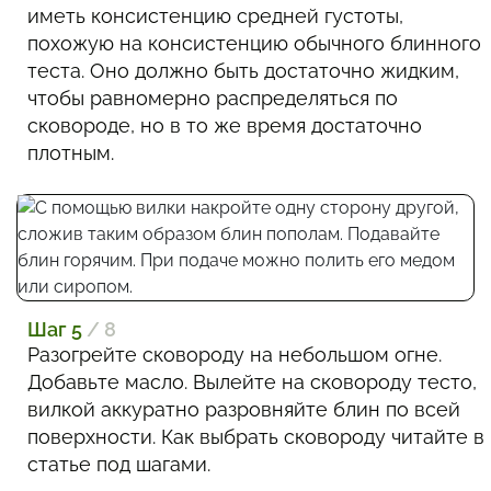
иметь консистенцию средней густоты,
похожую на консистенцию обычного блинного
теста. Оно должно быть достаточно жидким,
чтобы равномерно распределяться по
сковороде, но в то же время достаточно
плотным.
Шаг 5
/ 8
Разогрейте сковороду на небольшом огне.
Добавьте масло. Вылейте на сковороду тесто,
вилкой аккуратно разровняйте блин по всей
поверхности. Как выбрать сковороду читайте в
статье под шагами.