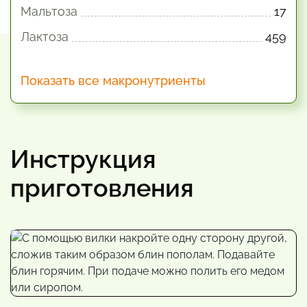
Мальтоза
17
Лактоза
459
Показать все макронутриенты
Инструкция
приготовления