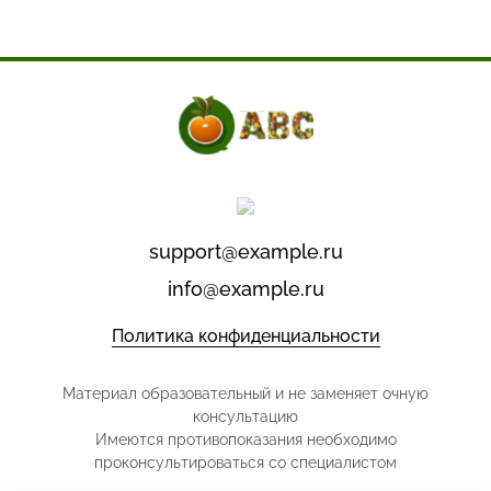
support@example.ru
info@example.ru
Политика конфиденциальности
Материал образовательный и не заменяет очную
консультацию
Имеются противопоказания необходимо
проконсультироваться со специалистом