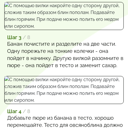
Шаг 3
/ 8
Банан почистите и разделите на две части.
Одну порежьте на тонкие колечки - она
пойдет в начинку. Другую вилкой разомните в
пюре - она пойдет в тесто и заменит сахар.
Шаг 4
/ 8
Добавьте пюре из банана в тесто, хорошо
перемешайте. Тесто для овсяноблина должно