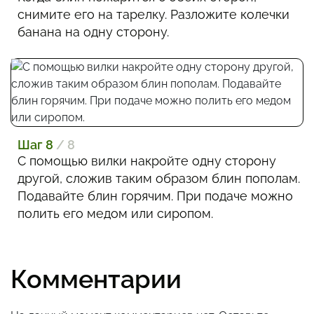
снимите его на тарелку. Разложите колечки
банана на одну сторону.
Шаг 8
/ 8
С помощью вилки накройте одну сторону
другой, сложив таким образом блин пополам.
Подавайте блин горячим. При подаче можно
полить его медом или сиропом.
Комментарии