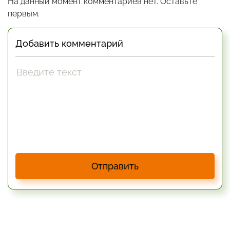
На данный момент комментариев нет. Оставьте
первым.
Добавить комментарий
Отправить