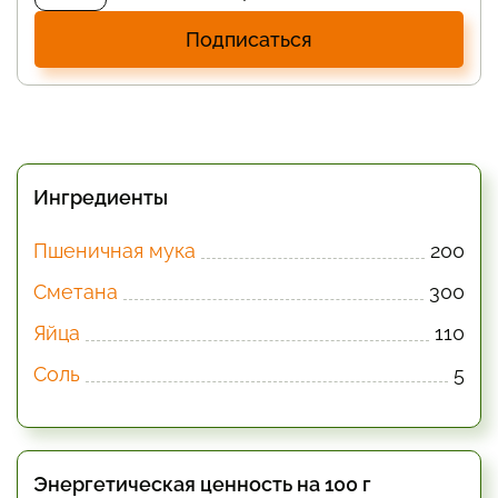
Подписаться
Ингредиенты
Пшеничная мука
200
Сметана
300
Яйца
110
Соль
5
Энергетическая ценность на 100 г