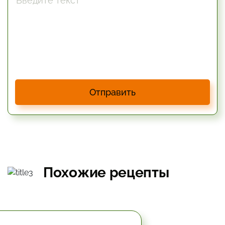
Отправить
Похожие рецепты