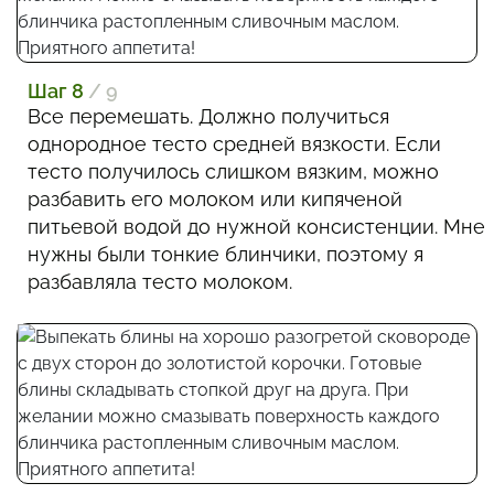
Шаг 8
/ 9
Все перемешать. Должно получиться
однородное тесто средней вязкости. Если
тесто получилось слишком вязким, можно
разбавить его молоком или кипяченой
питьевой водой до нужной консистенции. Мне
нужны были тонкие блинчики, поэтому я
разбавляла тесто молоком.