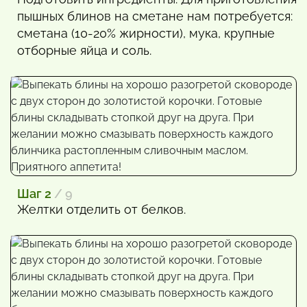
пышных блинов на сметане нам потребуется:
сметана (10-20% жирности), мука, крупные
отборные яйца и соль.
Шаг 2
/ 9
Желтки отделить от белков.