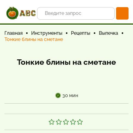
Главная
Инструменты
Рецепты
Выпечка
Тонкие блины на сметане
Тонкие блины на сметане
30 мин