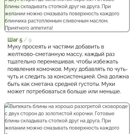
Шаг 5
/ 9
Муку просеять и частями добавить в
желтково-сметанную массу, каждый раз
тщательно перемешивая, чтобы избежать
появления комочков. Муку добавлять по чуть-
чуть и следить за консистенцией. Она должна
быть как сметана средней густоты. Муки
может потребоваться больше или меньше.