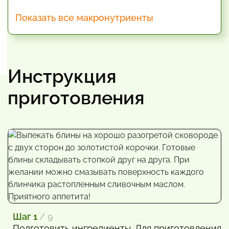
Показать все макронутриенты
Инструкция
приготовления
Шаг 1
/ 9
Подготовить ингредиенты. Для приготовления