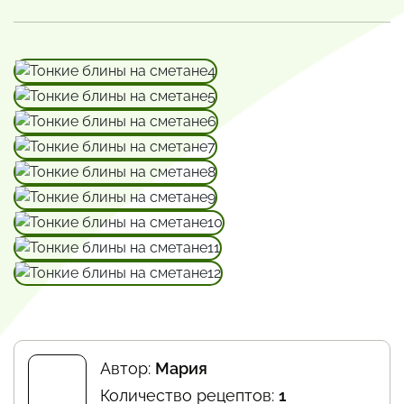
Автор:
Мария
Количество рецептов:
1