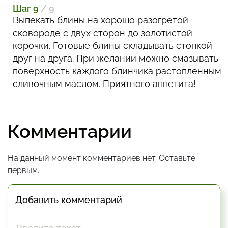
Шаг 9
/ 9
Выпекать блины на хорошо разогретой
сковороде с двух сторон до золотистой
корочки. Готовые блины складывать стопкой
друг на друга. При желании можно смазывать
поверхность каждого блинчика растопленным
сливочным маслом. Приятного аппетита!
Комментарии
На данный момент комментариев нет. Оставьте
первым.
Добавить комментарий