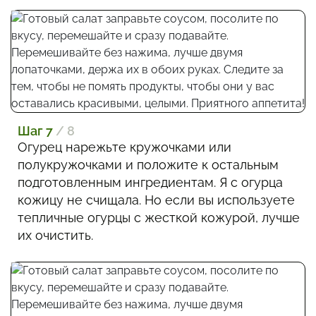
Шаг 7
/ 8
Огурец нарежьте кружочками или
полукружочками и положите к остальным
подготовленным ингредиентам. Я с огурца
кожицу не счищала. Но если вы используете
тепличные огурцы с жесткой кожурой, лучше
их очистить.