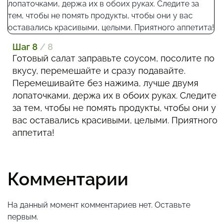
Шаг 8
/ 8
Готовый салат заправьте соусом, посолите по
вкусу, перемешайте и сразу подавайте.
Перемешивайте без нажима, лучше двумя
лопаточками, держа их в обоих руках. Следите
за тем, чтобы не помять продукты, чтобы они у
вас оставались красивыми, целыми. Приятного
аппетита!
Комментарии
На данный момент комментариев нет. Оставьте
первым.