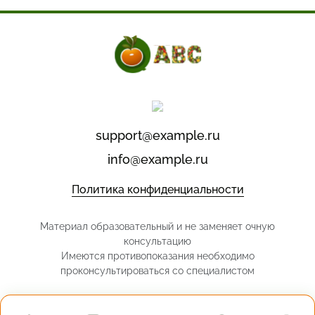
support@example.ru
info@example.ru
Политика конфиденциальности
Материал образовательный и не заменяет очную
консультацию
Имеются противопоказания необходимо
проконсультироваться со специалистом