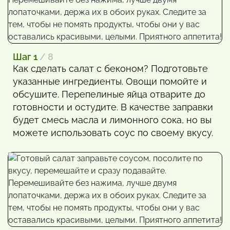
Шаг 1
/ 8
Как сделать салат с беконом? Подготовьте
указанные ингредиенты. Овощи помойте и
обсушите. Перепелиные яйца отварите до
готовности и остудите. В качестве заправки
будет смесь масла и лимонного сока, но вы
можете использовать соус по своему вкусу.