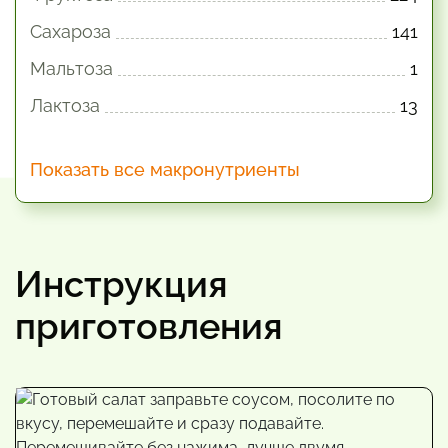
Сахароза
141
Мальтоза
1
Лактоза
13
Показать все макронутриенты
Инструкция
приготовления