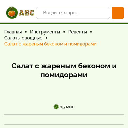
Главная
Инструменты
Рецепты
Салаты овощные
Салат с жареным беконом и помидорами
Салат с жареным беконом и
помидорами
15 мин