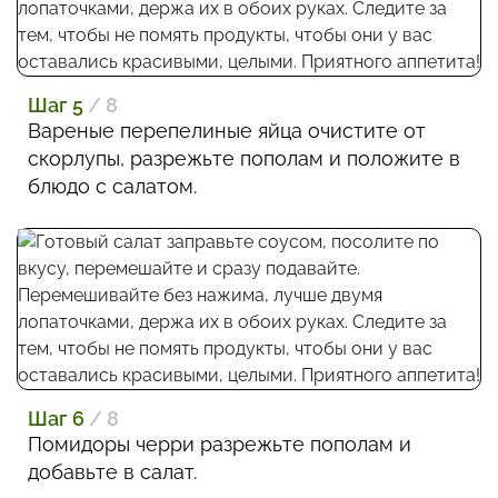
Шаг 5
/ 8
Вареные перепелиные яйца очистите от
скорлупы, разрежьте пополам и положите в
блюдо с салатом.
Шаг 6
/ 8
Помидоры черри разрежьте пополам и
добавьте в салат.