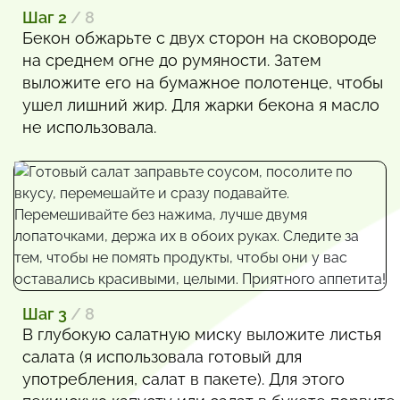
Шаг 2
/ 8
Бекон обжарьте с двух сторон на сковороде
на среднем огне до румяности. Затем
выложите его на бумажное полотенце, чтобы
ушел лишний жир. Для жарки бекона я масло
не использовала.
Шаг 3
/ 8
В глубокую салатную миску выложите листья
салата (я использовала готовый для
употребления, салат в пакете). Для этого