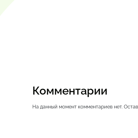
Комментарии
На данный момент комментариев нет. Остав