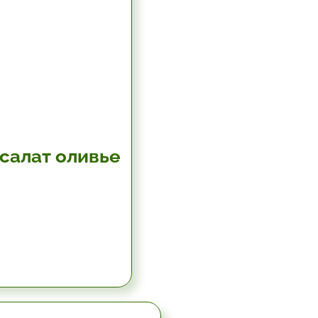
салат оливье