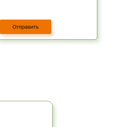
Отправить