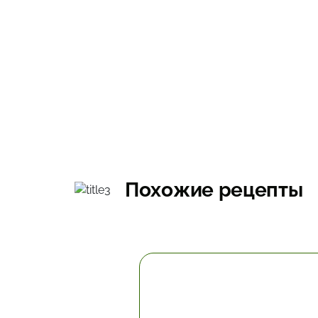
Похожие рецепты
10.2 мин.