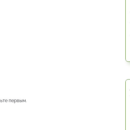
ьте первым.