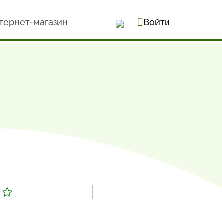
тернет-магазин
Войти