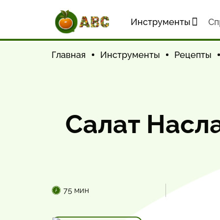
Инструменты
Cп
Главная
Инструменты
Рецепты
Салат Насл
75 мин