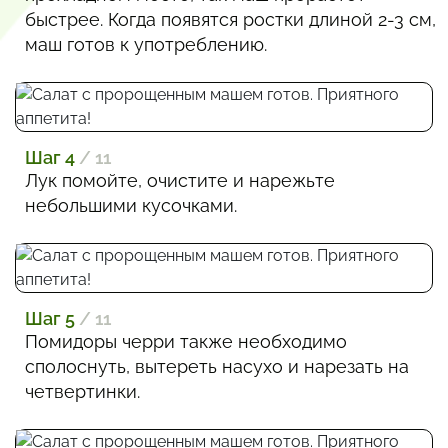
быстрее. Когда появятся ростки длиной 2-3 см,
маш готов к употреблению.
Шаг 4
/ 11
Лук помойте, очистите и нарежьте
небольшими кусочками.
Шаг 5
/ 11
Помидоры черри также необходимо
сполоснуть, вытереть насухо и нарезать на
четвертинки.