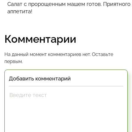
Салат с пророщенным машем готов. Приятного
аппетита!
Комментарии
На данный момент комментариев нет. Оставьте
первым.
Добавить комментарий