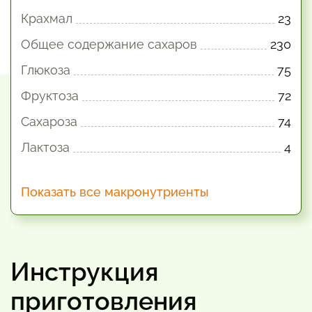
Крахмал
23
Общее содержание сахаров
230
Глюкоза
75
Фруктоза
72
Сахароза
74
Лактоза
4
Показать все макронутриенты
Инструкция
приготовления