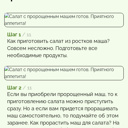
Шаг 1
/ 11
Как приготовить салат из ростков маша?
Совсем несложно. Подготовьте все
необходимые продукты.
Шаг 2
/ 11
Если вы приобрели пророщенный маш, то к
приготовлению салата можно приступить
сразу. Но а если вам придется проращивать
маш самостоятельно, то подумайте об этом
заранее. Как прорастить маш для салата? На