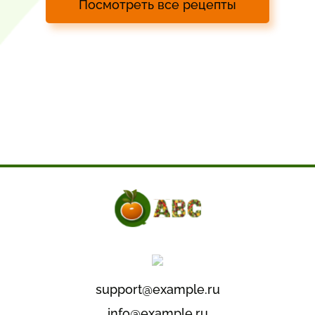
Посмотреть все рецепты
support@example.ru
info@example.ru