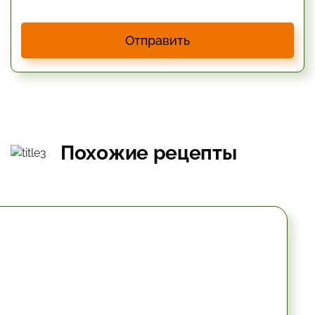
Отправить
Похожие рецепты
10.2 мин.