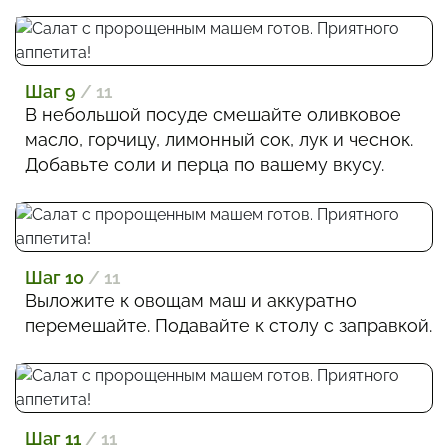
Шаг 9
/ 11
В небольшой посуде смешайте оливковое
масло, горчицу, лимонный сок, лук и чеснок.
Добавьте соли и перца по вашему вкусу.
Шаг 10
/ 11
Выложите к овощам маш и аккуратно
перемешайте. Подавайте к столу с заправкой.
Шаг 11
/ 11