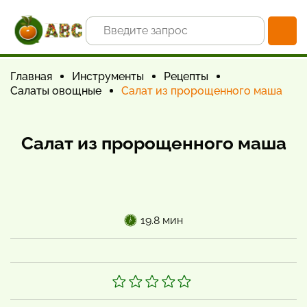
Главная
Инструменты
Рецепты
Салаты овощные
Салат из пророщенного маша
Салат из пророщенного маша
19.8 мин