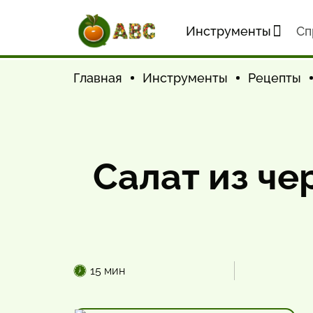
Инструменты
Cп
Главная
Инструменты
Рецепты
Салат из че
15 мин